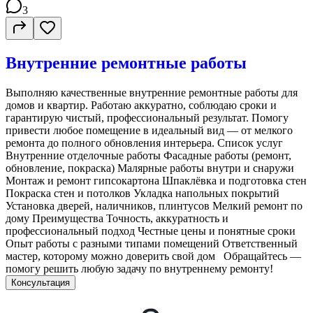
3
Внутренние ремонтные работы
Выполняю качественные внутренние ремонтные работы для
домов и квартир. Работаю аккуратно, соблюдаю сроки и
гарантирую чистый, профессиональный результат. Помогу
привести любое помещение в идеальный вид — от мелкого
ремонта до полного обновления интерьера. Список услуг
Внутренние отделочные работы Фасадные работы (ремонт,
обновление, покраска) Малярные работы внутри и снаружи
Монтаж и ремонт гипсокартона Шпаклёвка и подготовка стен
Покраска стен и потолков Укладка напольных покрытий
Установка дверей, наличников, плинтусов Мелкий ремонт по
дому Преимущества Точность, аккуратность и
профессиональный подход Честные цены и понятные сроки
Опыт работы с разными типами помещений Ответственный
мастер, которому можно доверить свой дом Обращайтесь —
помогу решить любую задачу по внутреннему ремонту!
Консультация