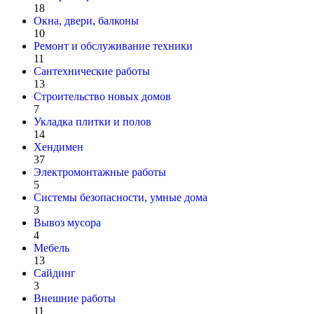
18
Окна, двери, балконы
10
Ремонт и обслуживание техники
11
Сантехнические работы
13
Строительство новых домов
7
Укладка плитки и полов
14
Хендимен
37
Электромонтажные работы
5
Системы безопасности, умные дома
3
Вывоз мусора
4
Мебель
13
Сайдинг
3
Внешние работы
11