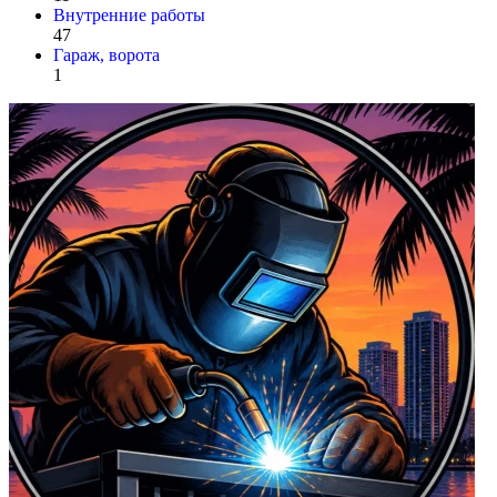
Внутренние работы
47
Гараж, ворота
1