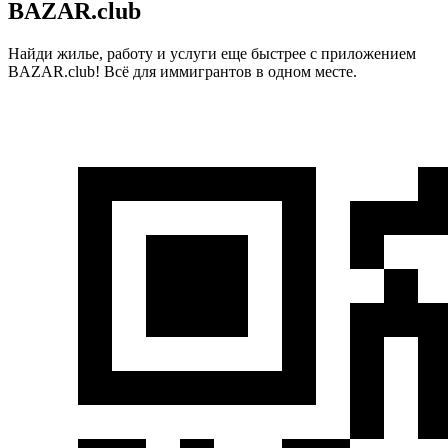
BAZAR.club
Найди жилье, работу и услуги еще быстрее с приложением
BAZAR.club! Всё для иммигрантов в одном месте.