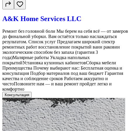
A&K Home Services LLC
Ремонт без головной боли Мы берем на себя всё — от замеров
до финальной уборки. Вам остаётся только наслаждаться
результатом. Список услуг Предлагаем широкий спектр
ремонтных работ восстановление покрытий ванн раковин
экологическим способом без запаха (гарантия 3
года)Малярные работы Укладка напольных
покрытийУстановка кухонных кабинетовСборка мебели
Преимущества Почему выбирают нас: Бесплатная оценка и
консультация Подбор материалов под ваш бюджет Гарантия
качества и соблюдение сроков Работаем аккуратно и
чистоПозвоните нам — и ваш ремонт пройдет легко и
комфортно
Консультация