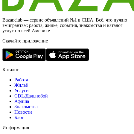
Bazar.club — сервис объявлений №1 в США. Всё, что нужно
эмигрантам: работа, жильё, события, знакомства и каталог
услуг по всей Америке
Скачайте приложение
Каталог
Работа
Жильё
Услуги
CDL/Дальнобой
Афиша
Знакомства
Новости
Блог
Информация