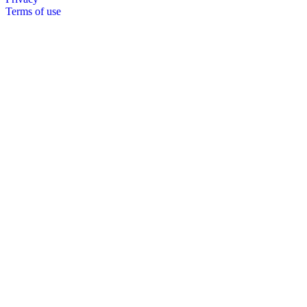
Terms of use