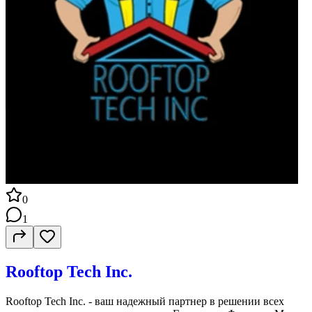
0
1
Rooftop Tech Inc.
Rooftop Tech Inc. - ваш надежный партнер в решении всех