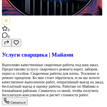
0
0
Услуги сварщика | Майами
Выполняю качественные сварочные работы под ваш заказ.
Предоставляю услуги: сварочного ремонта ворот, заборов,
перил и столбов. Сварочные работы для патио. Усиление и
ремонт прицепов. Ко мне стоит обратиться, если вы хотите:
качественное выполнение работ, оперативный выезд на заказ,
бесплатный выезд и оценку работы. Работаю по Майами и
ближайшим районам. Свяжитесь со мной, чтобы получить
бесплатную консультацию и расчет стоимости работ.
Связаться