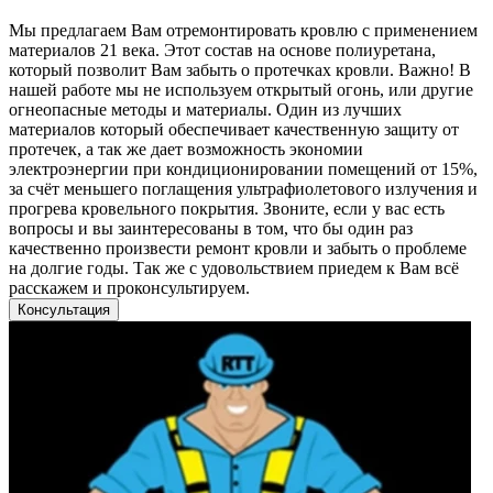
Мы предлагаем Вам отремонтировать кровлю с применением
материалов 21 века. Этот состав на основе полиуретана,
который позволит Вам забыть о протечках кровли. Важно! В
нашей работе мы не используем открытый огонь, или другие
огнеопасные методы и материалы. Один из лучших
материалов который обеспечивает качественную защиту от
протечек, а так же дает возможность экономии
электроэнергии при кондиционировании помещений от 15%,
за счёт меньшего поглащения ультрафиолетового излучения и
прогрева кровельного покрытия. Звоните, если у вас есть
вопросы и вы заинтересованы в том, что бы один раз
качественно произвести ремонт кровли и забыть о проблеме
на долгие годы. Так же с удовольствием приедем к Вам всё
расскажем и проконсультируем.
Консультация