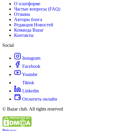
О платформе
Частые вопросы (FAQ)
Отзывы
Авторы блога
Редакция Новостей
Команда Bazar
Контакты
Social
Instagram
Facebook
Youtube
Tiktok
Linkedin
Оплатить онлайн
© Bazar club. All rights reserved
Privacy