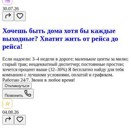
30.07.26
Хочешь быть дома хотя бы каждые
выходные? Хватит жить от рейса до
рейса!
Если надоели: 3–4 недели в дороге; маленькие центы за милю;
старый трак; неадекватный диспетчер; постоянные простои;
хочется процент выше (32–36%) Я бесплатно найду для тебя
компанию с лучшими условиями, оплатой и графиком.
Работаю 24/7. Звони в любое время!
Откликнуться
Позвонить
04.08.26