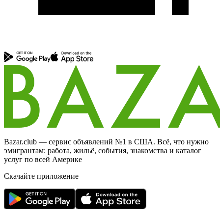
Bazar.club — сервис объявлений №1 в США. Всё, что нужно
эмигрантам: работа, жильё, события, знакомства и каталог
услуг по всей Америке
Скачайте приложение