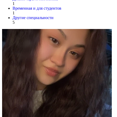
1
Временная и для студентов
1
Другие специальности
5