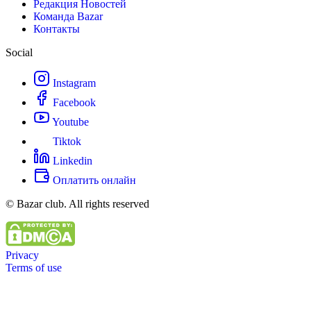
Редакция Новостей
Команда Bazar
Контакты
Social
Instagram
Facebook
Youtube
Tiktok
Linkedin
Оплатить онлайн
© Bazar club. All rights reserved
Privacy
Terms of use