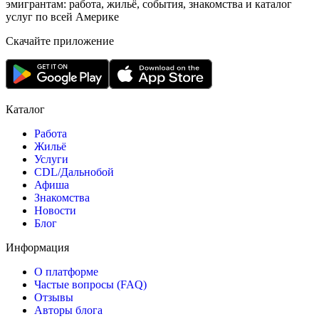
эмигрантам: работа, жильё, события, знакомства и каталог
услуг по всей Америке
Скачайте приложение
Каталог
Работа
Жильё
Услуги
CDL/Дальнобой
Афиша
Знакомства
Новости
Блог
Информация
О платформе
Частые вопросы (FAQ)
Отзывы
Авторы блога