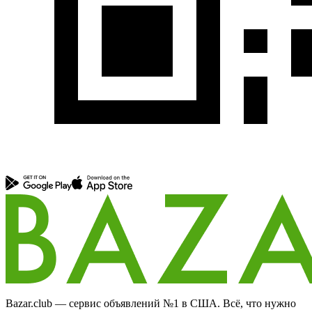
Bazar.club — сервис объявлений №1 в США. Всё, что нужно