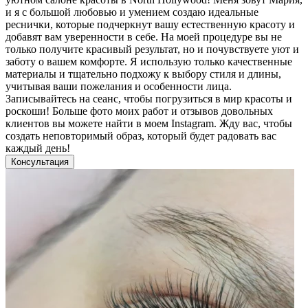
и я с большой любовью и умением создаю идеальные
реснички, которые подчеркнут вашу естественную красоту и
добавят вам уверенности в себе. На моей процедуре вы не
только получите красивый результат, но и почувствуете уют и
заботу о вашем комфорте. Я использую только качественные
материалы и тщательно подхожу к выбору стиля и длины,
учитывая ваши пожелания и особенности лица.
Записывайтесь на сеанс, чтобы погрузиться в мир красоты и
роскоши! Больше фото моих работ и отзывов довольных
клиентов вы можете найти в моем Instagram. Жду вас, чтобы
создать неповторимый образ, который будет радовать вас
каждый день!
Консультация