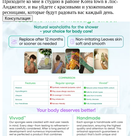
Приходите ко мне в студию в районе Korea town в Лос-
Анджелесе, и вы уйдете с красивыми и ухоженными
ресницами, которые будут радовать вас каждый день.
Консультация