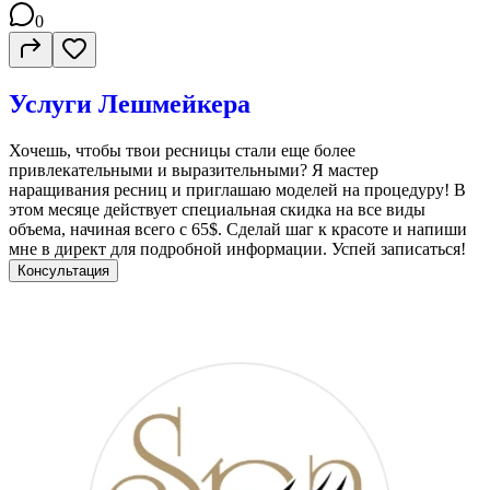
0
Услуги Лешмейкера
Хочешь, чтобы твои ресницы стали еще более
привлекательными и выразительными? Я мастер
наращивания ресниц и приглашаю моделей на процедуру! В
этом месяце действует специальная скидка на все виды
объема, начиная всего с 65$. Сделай шаг к красоте и напиши
мне в директ для подробной информации. Успей записаться!
Консультация