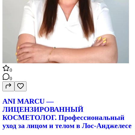
0
0
ANI MARCU —
ЛИЦЕНЗИРОВАННЫЙ
КОСМЕТОЛОГ. Профессиональный
уход за лицом и телом в Лос-Анджелесе