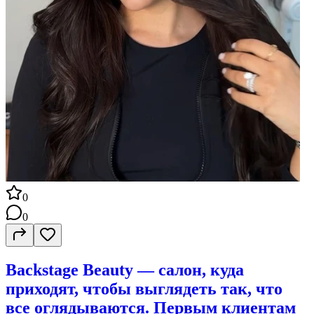
0
0
Backstage Beauty — салон, куда
приходят, чтобы выглядеть так, что
все оглядываются. Первым клиентам