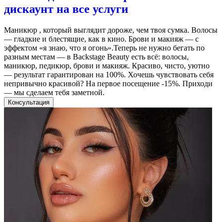
дискаунт на все услуги
Маникюр , который выглядит дороже, чем твоя сумка. Волосы
— гладкие и блестящие, как в кино. Брови и макияж — с
эффектом «я знаю, что я огонь».Теперь не нужно бегать по
разным местам — в Backstage Beauty есть всё: волосы,
маникюр, педикюр, брови и макияж. Красиво, чисто, уютно
— результат гарантирован на 100%. Хочешь чувствовать себя
непривычно красивой? На первое посещение -15%. Приходи
— мы сделаем тебя заметной.
Консультация