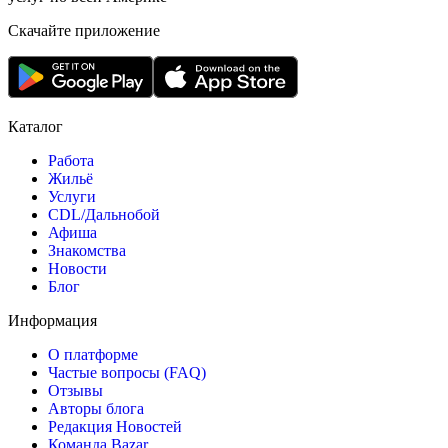
Скачайте приложение
Каталог
Работа
Жильё
Услуги
CDL/Дальнобой
Афиша
Знакомства
Новости
Блог
Информация
О платформе
Частые вопросы (FAQ)
Отзывы
Авторы блога
Редакция Новостей
Команда Bazar