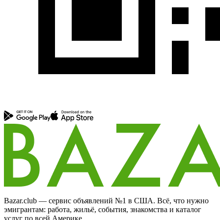
Bazar.club — сервис объявлений №1 в США. Всё, что нужно
эмигрантам: работа, жильё, события, знакомства и каталог
услуг по всей Америке