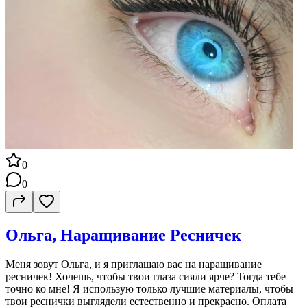
0
0
Ольга, Наращивание Ресничек
Меня зовут Ольга, и я приглашаю вас на наращивание
ресничек! Хочешь, чтобы твои глаза сияли ярче? Тогда тебе
точно ко мне! Я использую только лучшие материалы, чтобы
твои реснички выглядели естественно и прекрасно. Оплата