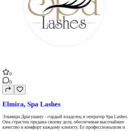
0
0
Elmira, Spa Lashes
Эльмира Драгушану - гордый владелец и оператор Spa Lashes.
Она страстно предана своему делу, обеспечивая высочайшее
качество и комфорт каждому клиенту. Ее профессионализм и