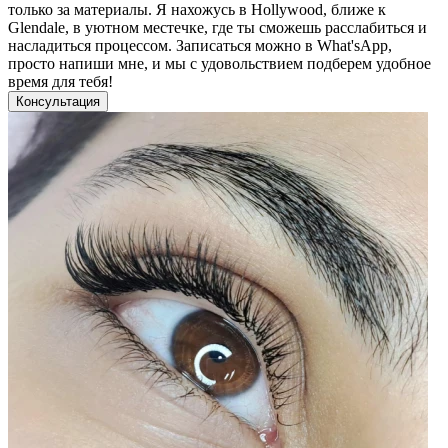
только за материалы. Я нахожусь в Hollywood, ближе к
Glendale, в уютном местечке, где ты сможешь расслабиться и
насладиться процессом. Записаться можно в What'sApp,
просто напиши мне, и мы с удовольствием подберем удобное
время для тебя!
Консультация