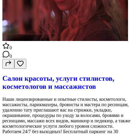
0
0
Салон красоты, услуги стилистов,
косметологов и массажистов
Наши лицензированные и опытные стилисты, косметологи,
массажисты, парикмахеры, бровисты и мастера по ресницам,
удалению тату приглашают вас на стрижки, укладки,
окрашивание, процедуры по уходу за волосами, бровями и
ресницами, массажи всех видов, маникюр и педикюр, а также
косметологические услуги любого уровня сложности.
Работаем 24/7 без выходных! Бесплатный паркинг на 30