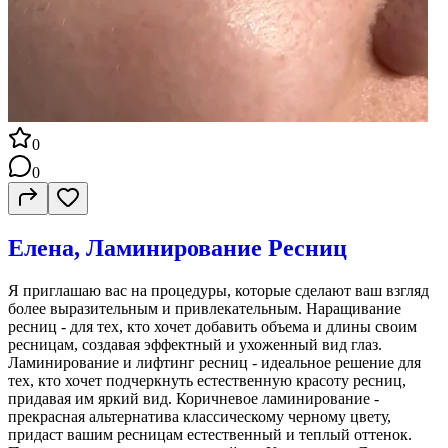
0
0
Елена, Ламинирование Ресниц
Я приглашаю вас на процедуры, которые сделают ваш взгляд
более выразительным и привлекательным. Наращивание
ресниц - для тех, кто хочет добавить объема и длины своим
ресницам, создавая эффектный и ухоженный вид глаз.
Ламинирование и лифтинг ресниц - идеальное решение для
тех, кто хочет подчеркнуть естественную красоту ресниц,
придавая им яркий вид. Коричневое ламинирование -
прекрасная альтернатива классическому черному цвету,
придаст вашим ресницам естественный и теплый оттенок.