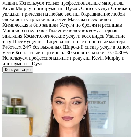
машин. Используем только профессиональные материалы
Kevin Murphy и инструменты Dyson. Список услуг Стрижки,
укладки, прически на любые эвенты Окрашивание любой
сложности Стрижки для детей Массажи всех видов
Химическая и био завивка Услуги по бровям и ресницам
Маникюр и педикюр Удаление волос воском, лазерная
эпиляция Косметологические услуги всех видов Удаление
тату Преимущества Лицензированные и опытные мастера
Работаем 24/7 без выходных Широкий спектр услуг в одном
месте Бесплатный паркинг на 30 машин Скидки 10-20-30%
Используем профессиональные продукты Kevin Murphy и
инструменты Dyson
Консультация