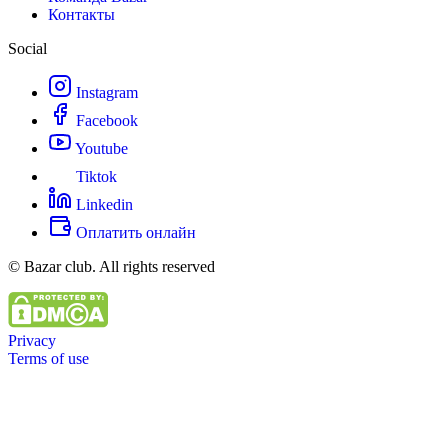
Контакты
Social
Instagram
Facebook
Youtube
Tiktok
Linkedin
Оплатить онлайн
© Bazar club. All rights reserved
Privacy
Terms of use