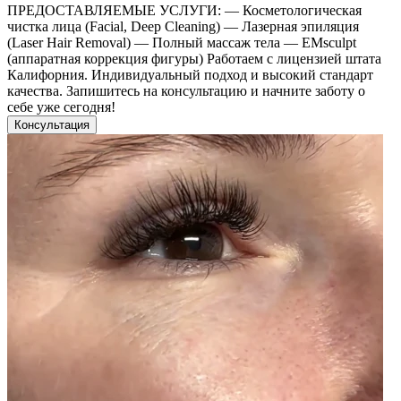
ПРЕДОСТАВЛЯЕМЫЕ УСЛУГИ: — Косметологическая
чистка лица (Facial, Deep Cleaning) — Лазерная эпиляция
(Laser Hair Removal) — Полный массаж тела — EMsculpt
(аппаратная коррекция фигуры) Работаем с лицензией штата
Калифорния. Индивидуальный подход и высокий стандарт
качества. Запишитесь на консультацию и начните заботу о
себе уже сегодня!
Консультация