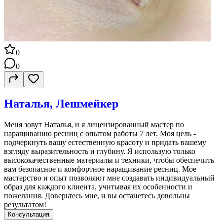
0
0
Наталья, Лешмейкер
Меня зовут Наталья, и я лицензированный мастер по
наращиванию ресниц с опытом работы 7 лет. Моя цель -
подчеркнуть вашу естественную красоту и придать вашему
взгляду выразительность и глубину. Я использую только
высококачественные материалы и техники, чтобы обеспечить
вам безопасное и комфортное наращивание ресниц. Мое
мастерство и опыт позволяют мне создавать индивидуальный
образ для каждого клиента, учитывая их особенности и
пожелания. Доверьтесь мне, и вы останетесь довольны
результатом!
Консультация