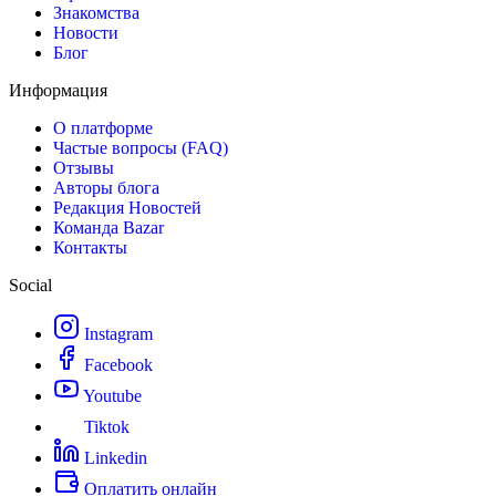
Знакомства
Новости
Блог
Информация
О платформе
Частые вопросы (FAQ)
Отзывы
Авторы блога
Редакция Новостей
Команда Bazar
Контакты
Social
Instagram
Facebook
Youtube
Tiktok
Linkedin
Оплатить онлайн