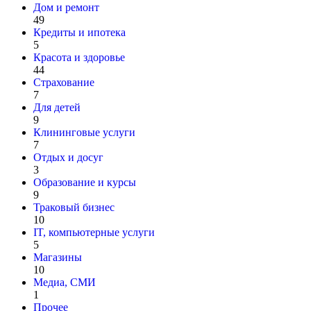
Дом и ремонт
49
Кредиты и ипотека
5
Красота и здоровье
44
Страхование
7
Для детей
9
Клининговые услуги
7
Отдых и досуг
3
Образование и курсы
9
Траковый бизнес
10
IT, компьютерные услуги
5
Магазины
10
Медиа, СМИ
1
Прочее