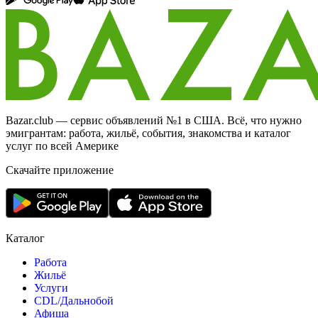
Bazar.club — сервис объявлений №1 в США. Всё, что нужно
эмигрантам: работа, жильё, события, знакомства и каталог
услуг по всей Америке
Скачайте приложение
Каталог
Работа
Жильё
Услуги
CDL/Дальнобой
Афиша