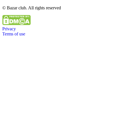
© Bazar club. All rights reserved
Privacy
Terms of use