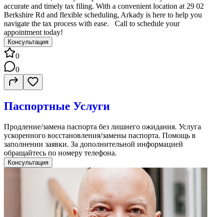
accurate and timely tax filing. With a convenient location at 29 02
Berkshire Rd and flexible scheduling, Arkady is here to help you
navigate the tax process with ease. Call to schedule your
appointment today!
Консультация
0
0
Паспортные Услуги
Продление/замена паспорта без лишнего ожидания. Услуга
ускоренного восстановления/замены паспорта. Помощь в
заполнении заявки. За дополнительной информацией
обращайтесь по номеру телефона.
Консультация