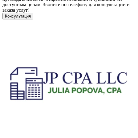
доступным ценам. Звоните по телефону для консультации и
заказа услуг!
Консультация