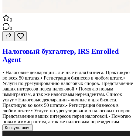
0
0
Налоговый бухгалтер, IRS Enrolled
Agent
• Налоговые декларации - личные и для бизнеса. Практикую
во всех 50 штатах.• Регистрация бизнесов в любом штате.•
Услуги по урегулированию налоговых споров. Представление
ваших интересов перед налоговой.• Помогаю новым
иммигрантам, а так же налоговым нерезидентам. Список
услуг • Налоговые декларации - личные и для бизнеса.
Практикую во всех 50 штатах.• Регистрация бизнесов в
любом штате.• Услуги по урегулированию налоговых споров.
Представление ваших интересов перед налоговой.• Помогаю
новым иммигрантам, а так же налоговым нерезидентам.
Консультация