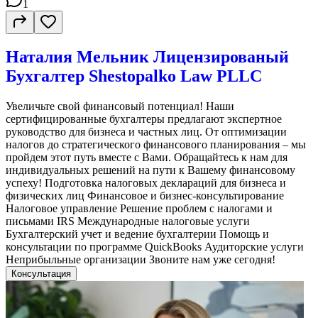
1
Наталия Мельник Лицензированый
Бухгалтер Shestopalko Law PLLC
Увеличьте свой финансовый потенциал! Наши
сертифицированные бухгалтеры предлагают экспертное
руководство для бизнеса и частных лиц. От оптимизации
налогов до стратегического финансового планирования – мы
пройдем этот путь вместе с Вами. Обращайтесь к нам для
индивидуальных решений на пути к Вашему финансовому
успеху! Подготовка налоговых деклараций для бизнеса и
физических лиц Финансовое и бизнес-консультирование
Налоговое управление Решение проблем с налогами и
письмами IRS Международные налоговые услуги
Бухгалтерский учет и ведение бухгалтерии Помощь и
консультации по программе QuickBooks Аудиторские услуги
Неприбыльные организации Звоните нам уже сегодня!
Консультация