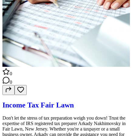
0
0
Income Tax Fair Lawn
Don't let the stress of tax preparation weigh you down! Trust the
expertise of IRS registered tax preparer Arkady Nakhimovsky in
Fair Lawn, New Jersey. Whether you're a taxpayer or a small
business owner, Arkady can provide the assistance you need for