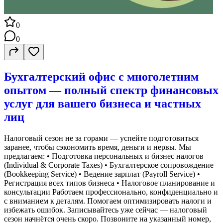
0
0
Бухгалтерский офис с многолетним
опытом — полный спектр финансовых
услуг для вашего бизнеса и частных
лиц
Налоговый сезон не за горами — успейте подготовиться
заранее, чтобы сэкономить время, деньги и нервы. Мы
предлагаем: • Подготовка персональных и бизнес налогов
(Individual & Corporate Taxes) • Бухгалтерское сопровождение
(Bookkeeping Service) • Ведение зарплат (Payroll Service) •
Регистрация всех типов бизнеса • Налоговое планирование и
консультации Работаем профессионально, конфиденциально и
с вниманием к деталям. Помогаем оптимизировать налоги и
избежать ошибок. Записывайтесь уже сейчас — налоговый
сезон начнётся очень скоро. Позвоните на указанный номер,