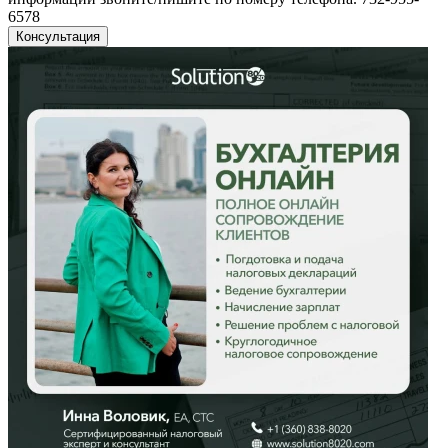
6578
Консультация