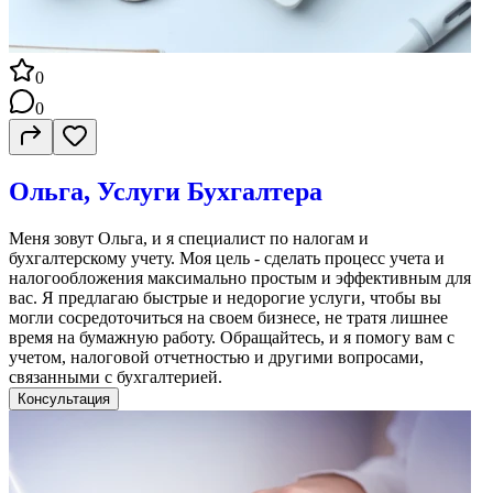
0
0
Ольга, Услуги Бухгалтера
Меня зовут Ольга, и я специалист по налогам и
бухгалтерскому учету. Моя цель - сделать процесс учета и
налогообложения максимально простым и эффективным для
вас. Я предлагаю быстрые и недорогие услуги, чтобы вы
могли сосредоточиться на своем бизнесе, не тратя лишнее
время на бумажную работу. Обращайтесь, и я помогу вам с
учетом, налоговой отчетностью и другими вопросами,
связанными с бухгалтерией.
Консультация