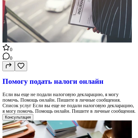
0
0
Помогу подать налоги онлайн
Если вы еще не подали налоговую декларацию, я могу
помочь. Помощь онлайн. Пишите в личные сообщения.
Список услуг Если вы еще не подали налоговую декларацию,
я могу помочь. Помощь онлайн. Пишите в личные сообщения.
Консультация