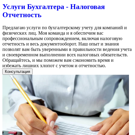
Услуги Бухгалтера - Налоговая
Отчетность
Предлагаю услуги по бухгалтерскому учету для компаний и
физических лиц. Моя команда и я обеспечим вас
профессиональным сопровождением, включая налоговую
отчетность и весь документооборот. Наш опыт и знания
позволят вам быть уверенными в правильности ведения учета
и своевременном выполнении всех налоговых обязательств.
Обращайтесь, и мы поможем вам сэкономить время и
избежать лишних хлопот с учетом и отчетностью.
Консультация