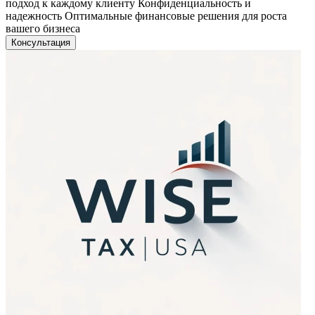
подход к каждому клиенту Конфиденциальность и
надежность Оптимальные финансовые решения для роста
вашего бизнеса
Консультация