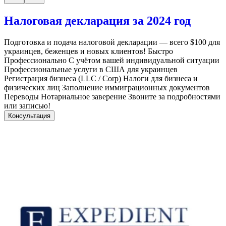
Налоговая декларация за 2024 год
Подготовка и подача налоговой декларации — всего $100 для
украинцев, беженцев и новых клиентов! Быстро
Профессионально С учётом вашей индивидуальной ситуации
Профессиональные услуги в США для украинцев
Регистрация бизнеса (LLC / Corp) Налоги для бизнеса и
физических лиц Заполнение иммиграционных документов
Переводы Нотариальное заверение Звоните за подробностями
или записью!
Консультация