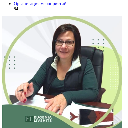
Организация мероприятий
84