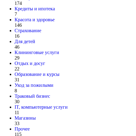
174
Кредиты и ипотека
7
Красота и здоровье
146
Страхование
16
Для детей
46
Клининговые услуги
29
Отдых и досуг
22
Образование и курсы
31
Уход за пожилыми
8
Траковый бизнес
30
IT, компьютерные услуги
11
Магазины
33
Прочее
115