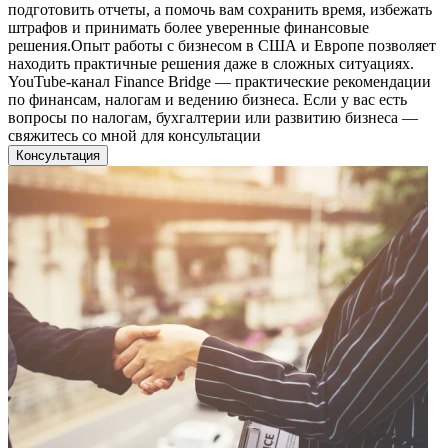
подготовить отчеты, а помочь вам сохранить время, избежать
штрафов и принимать более уверенные финансовые
решения.Опыт работы с бизнесом в США и Европе позволяет
находить практичные решения даже в сложных ситуациях.
YouTube-канал Finance Bridge — практические рекомендации
по финансам, налогам и ведению бизнеса. Если у вас есть
вопросы по налогам, бухгалтерии или развитию бизнеса —
свяжитесь со мной для консультации
Консультация