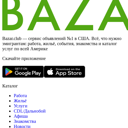
Bazar.club — сервис объявлений №1 в США. Всё, что нужно
эмигрантам: работа, жильё, события, знакомства и каталог
услуг по всей Америке
Скачайте приложение
Каталог
Работа
Жильё
Услуги
CDL/Дальнобой
Афиша
Знакомства
Новости