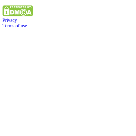
Privacy
Terms of use