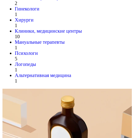
2
Гинекологи
1
Хирурги
1
Клиники, медицинские центры
10
Мануальные терапевты
1
Психологи
5
Логопеды
1
Альтернативная медицина
1