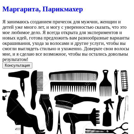
Маргарита, Парикмахер
Я занимаюсь созданием причесок для мужчин, женщин и
детей уже много лет, и могу с уверенностью сказать, что это
мое любимое дело. Я всегда открыта для экспериментов и
новых идей, готова предложить вам разнообразные варианты
окрашивания, ухода за волосами и другие услуги, чтобы вы
смогли выглядеть стильно и ухоженно. Доверьте свои волосы
мне, и я сделаю все возможное, чтобы вы остались довольны
результатом!
Консультация