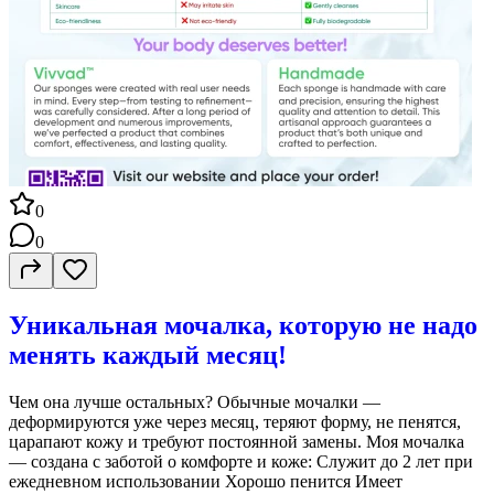
0
0
Уникальная мочалка, которую не надо
менять каждый месяц!
Чем она лучше остальных? Обычные мочалки —
деформируются уже через месяц, теряют форму, не пенятся,
царапают кожу и требуют постоянной замены. Моя мочалка
— создана с заботой о комфорте и коже: Служит до 2 лет при
ежедневном использовании Хорошо пенится Имеет