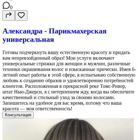
0
Александра - Парикмахерская
универсальная
Готовы подчеркнуть вашу естественную красоту и придать
вам непревзойденный образ! Мои услуги включают
универсальные стрижки для женщин и мужчин, различные
техники окрашивания волос и изысканные прически. Имея 6-
летний опыт работы в этой сфере, я испытываю собственную
любовь к созданию образов и удовлетворению потребностей
клиентов. Расположенная в прекрасной реке Томс-Ривер,
штат Нью-Джерси, я с нетерпением жду, когда вы обеспечите
качественный и стильный уход за своими волосами.
Запишитесь на удобное для вас время, потому что ваша
красота — моя ответственность!
Консультация