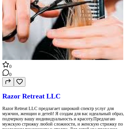
0
0
Razor Retreat LLC
Razor Retreat LLC предлагает широкий спектр услуг для
мужчин, женщин и детей! Я создам для вас идеальный образ,
подчеркну вашу индивидуальность и красоту.Предлагаю
мужскую стрижку любой сложности, и женскую стрижку по