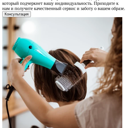
который подчеркнет вашу индивидуальность. Приходите к
нам и получите качественный сервис и заботу о вашем образе.
Консультация