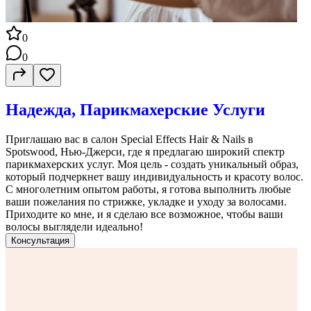
0
0
Надежда, Парикмахерские Услуги
Приглашаю вас в салон Special Effects Hair & Nails в
Spotswood, Нью-Джерси, где я предлагаю широкий спектр
парикмахерских услуг. Моя цель - создать уникальный образ,
который подчеркнет вашу индивидуальность и красоту волос.
С многолетним опытом работы, я готова выполнить любые
ваши пожелания по стрижке, укладке и уходу за волосами.
Приходите ко мне, и я сделаю все возможное, чтобы ваши
волосы выглядели идеально!
Консультация