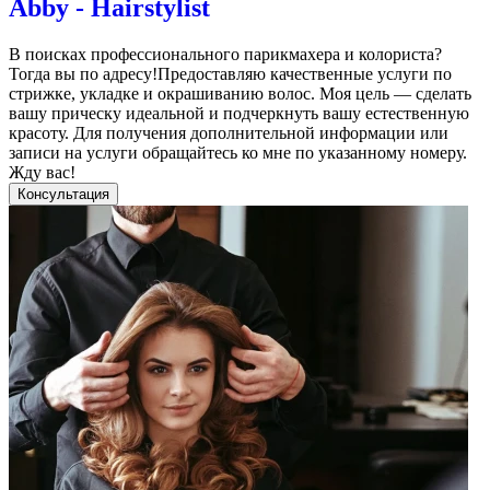
Abby - Hairstylist
В поисках профессионального парикмахера и колориста?
Тогда вы по адресу!Предоставляю качественные услуги по
стрижке, укладке и окрашиванию волос. Моя цель — сделать
вашу прическу идеальной и подчеркнуть вашу естественную
красоту. Для получения дополнительной информации или
записи на услуги обращайтесь ко мне по указанному номеру.
Жду вас!
Консультация