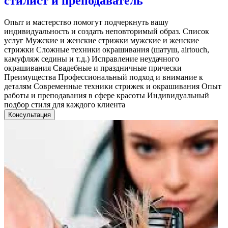
стилист и преподаватель
Опыт и мастерство помогут подчеркнуть вашу
индивидуальность и создать неповторимый образ. Список
услуг Мужские и женские стрижки мужские и женские
стрижки Сложные техники окрашивания (шатуш, airtouch,
камуфляж седины и т.д.) Исправление неудачного
окрашивания Свадебные и праздничные прически
Преимущества Профессиональный подход и внимание к
деталям Современные техники стрижек и окрашивания Опыт
работы и преподавания в сфере красоты Индивидуальный
подбор стиля для каждого клиента
Консультация