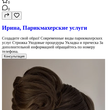
0
0
Ирина, Парикмахерские услуги
Создадите свой образ! Современные виды парикмахерских
услуг Стрижка Уходовые процедуры Укладка и прическа За
дополнительной информацией обращайтесь по номеру
телефона.
Консультация