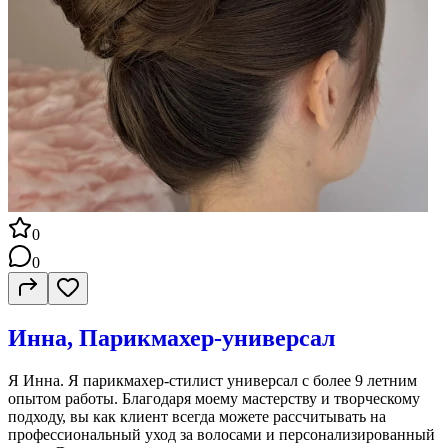
0
0
Инна, Парикмахер-универсал
Я Инна. Я парикмахер-стилист универсал с более 9 летним
опытом работы. Благодаря моему мастерству и творческому
подходу, вы как клиент всегда можете рассчитывать на
профессиональный уход за волосами и персонализированный