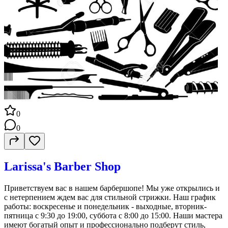
0
0
Larissa's Barber Shop
Приветствуем вас в нашем барбершопе! Мы уже открылись и
с нетерпением ждем вас для стильной стрижки. Наш график
работы: воскресенье и понедельник - выходные, вторник-
пятница с 9:30 до 19:00, суббота с 8:00 до 15:00. Наши мастера
имеют богатый опыт и профессионально подберут стиль,