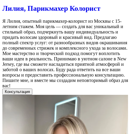
Лилия, Парикмахер Колорист
Я Лилия, опытный парикмахер-колорист из Москвы с 15-
летним стажем. Моя цель — создать для вас уникальный и
стильный образ, подчеркнуть вашу индивидуальность и
придать волосам здоровый и красивый вид. Предлагаю
полный спектр услуг: от разнообразных видов окрашивания
до современных стрижек и комплексного ухода за волосами.
Мое мастерство и творческий подход помогут воплотить
ваши идеи в реальность. Принимаю в уютном салоне в New
Jersey, где вы сможете насладиться приятной атмосферой и
заботой о ваших волосах. Буду рада ответить на все ваши
вопросы и предоставить профессиональную консультацию.
Пишите мне, и вместе мы создадим неповторимый образ для
вас!
Консультация