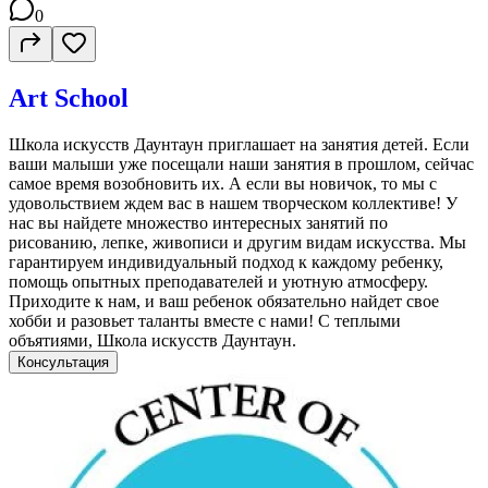
0
Art School
Школа искусств Даунтаун приглашает на занятия детей. Если
ваши малыши уже посещали наши занятия в прошлом, сейчас
самое время возобновить их. А если вы новичок, то мы с
удовольствием ждем вас в нашем творческом коллективе! У
нас вы найдете множество интересных занятий по
рисованию, лепке, живописи и другим видам искусства. Мы
гарантируем индивидуальный подход к каждому ребенку,
помощь опытных преподавателей и уютную атмосферу.
Приходите к нам, и ваш ребенок обязательно найдет свое
хобби и разовьет таланты вместе с нами! С теплыми
объятиями, Школа искусств Даунтаун.
Консультация