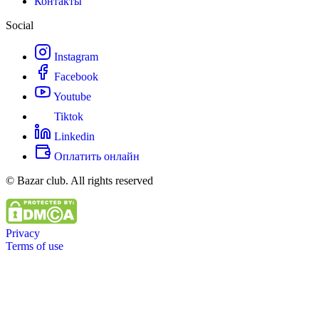
Контакты
Social
Instagram
Facebook
Youtube
Tiktok
Linkedin
Оплатить онлайн
© Bazar club. All rights reserved
Privacy
Terms of use