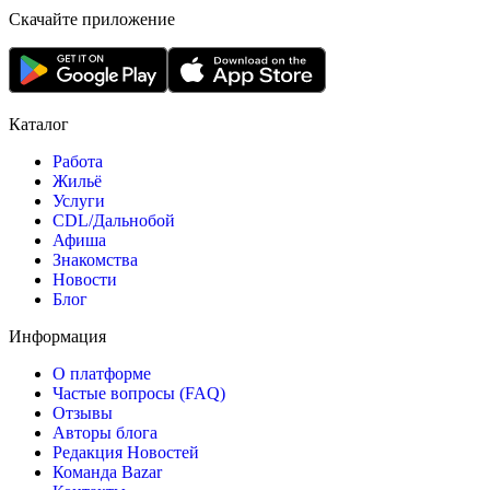
Скачайте приложение
Каталог
Работа
Жильё
Услуги
CDL/Дальнобой
Афиша
Знакомства
Новости
Блог
Информация
О платформе
Частые вопросы (FAQ)
Отзывы
Авторы блога
Редакция Новостей
Команда Bazar