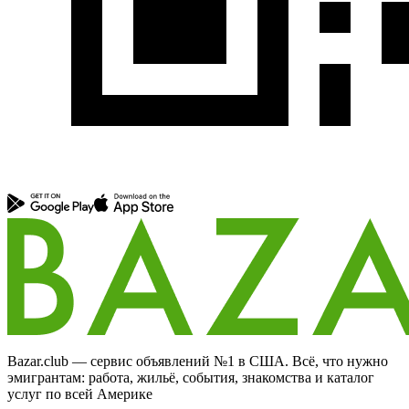
Bazar.club — сервис объявлений №1 в США. Всё, что нужно
эмигрантам: работа, жильё, события, знакомства и каталог
услуг по всей Америке