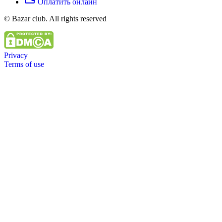
Оплатить онлайн
© Bazar club. All rights reserved
Privacy
Terms of use