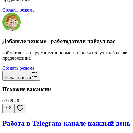
Создать резюме
Добавьте резюме - работодатели найдут вас
Займёт всего пару минут и повысит шансы получить больше
предложений.
Создать резюме
Пожаловаться
Похожие вакансии
07.08.26
Работа в Telegram-канале каждый день