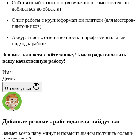
Собственный транспорт (возможность самостоятельно
добираться до объекта)
Опыт работы с крупноформатной плиткой (для мастеров-
плиточников)
Аккуратность, ответственность и профессиональный
подход к работе
Звоните, или оставляйте заявку! Будем рады оплатить
вашу качественную работу!
Имя:
Денис
Откликнуться
Добавьте резюме - работодатели найдут вас
Займёт всего пару минут и повысит шансы получить больше
предложений.