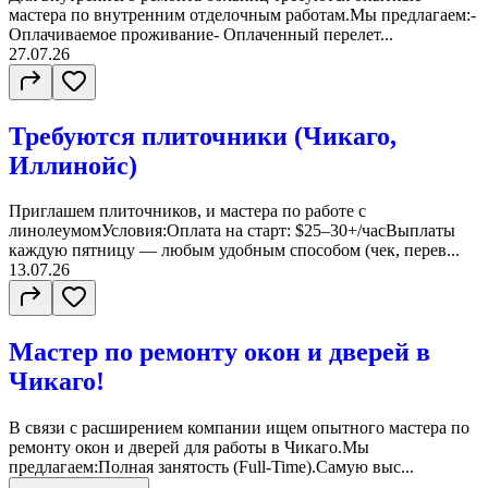
мастера по внутренним отделочным работам.Мы предлагаем:-
Оплачиваемое проживание- Оплаченный перелет...
27.07.26
Требуются плиточники (Чикаго,
Иллинойс)
Приглашем плиточников, и мастера по работе с
линолеумомУсловия:Оплата на старт: $25–30+/часВыплаты
каждую пятницу — любым удобным способом (чек, перев...
13.07.26
Мастер по ремонту окон и дверей в
Чикаго!
В связи с расширением компании ищем опытного мастера по
ремонту окон и дверей для работы в Чикаго.Мы
предлагаем:Полная занятость (Full-Time).Самую выс...