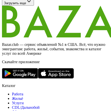
Загрузить еще
Bazar.club — сервис объявлений №1 в США. Всё, что нужно
эмигрантам: работа, жильё, события, знакомства и каталог
услуг по всей Америке
Скачайте приложение
Каталог
Работа
Жильё
Услуги
CDL/Дальнобой