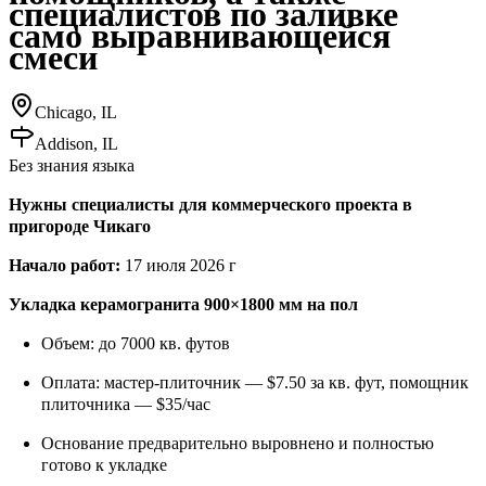
специалистов по заливке
само выравнивающейся
смеси
Chicago, IL
Addison, IL
Без знания языка
Нужны специалисты для коммерческого проекта в
пригороде Чикаго
Начало работ:
17 июля 2026 г
Укладка керамогранита 900×1800 мм на пол
Объем: до 7000 кв. футов
Оплата: мастер-плиточник — $7.50 за кв. фут, помощник
плиточника — $35/час
Основание предварительно выровнено и полностью
готово к укладке