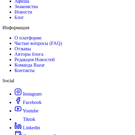
Афиша
Знакомства
Новости
Блог
Информация
О платформе
Частые вопросы (FAQ)
Отзывы
Авторы блога
Редакция Новостей
Команда Bazar
Контакты
Social
Instagram
Facebook
Youtube
Tiktok
Linkedin