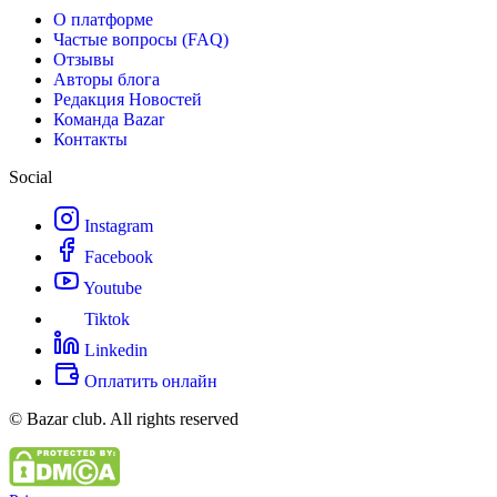
О платформе
Частые вопросы (FAQ)
Отзывы
Авторы блога
Редакция Новостей
Команда Bazar
Контакты
Social
Instagram
Facebook
Youtube
Tiktok
Linkedin
Оплатить онлайн
© Bazar club. All rights reserved