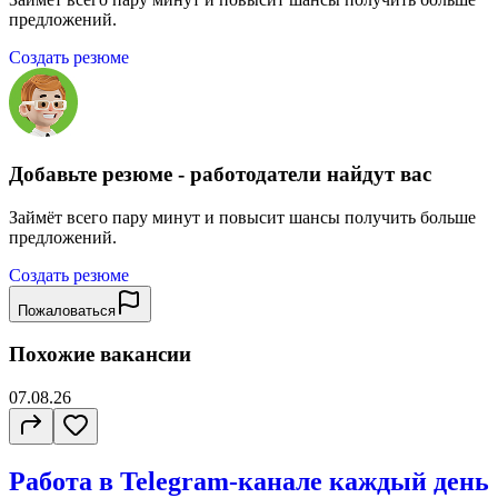
предложений.
Создать резюме
Добавьте резюме - работодатели найдут вас
Займёт всего пару минут и повысит шансы получить больше
предложений.
Создать резюме
Пожаловаться
Похожие вакансии
07.08.26
Работа в Telegram-канале каждый день