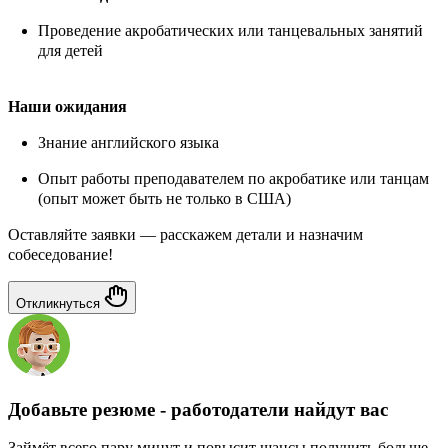
Проведение акробатических или танцевальных занятий
для детей
Наши ожидания
Знание английского языка
Опыт работы преподавателем по акробатике или танцам
(опыт может быть не только в США)
Оставляйте заявки — расскажем детали и назначим
собеседование!
Откликнуться
Добавьте резюме - работодатели найдут вас
Займёт всего пару минут и повысит шансы получить больше