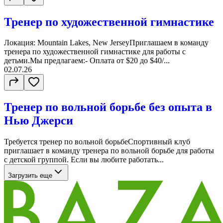
Тренер по художественной гимнастике
Локация: Mountain Lakes, New JerseyПриглашаем в команду
тренера по художественной гимнастике для работы с
детьми.Мы предлагаем:- Оплата от $20 до $40/...
02.07.26
Тренер по вольной борьбе без опыта в
Нью Джерси
Требуется тренер по вольной борьбеСпортивный клуб
приглашает в команду тренера по вольной борьбе для работы
с детской группой. Если вы любите работать...
Загрузить еще