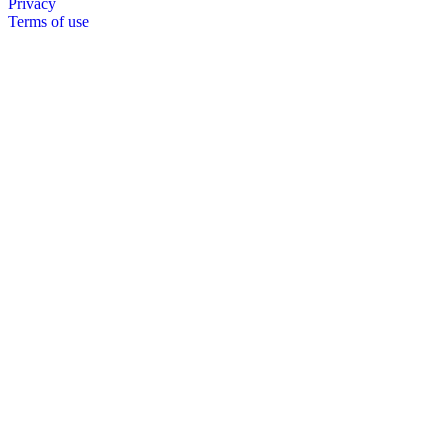
Privacy
Terms of use