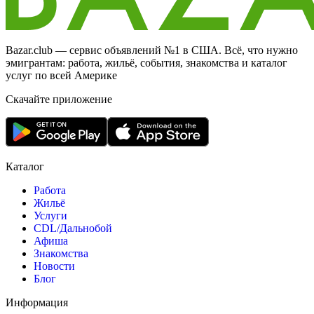
Bazar.club — сервис объявлений №1 в США. Всё, что нужно
эмигрантам: работа, жильё, события, знакомства и каталог
услуг по всей Америке
Скачайте приложение
Каталог
Работа
Жильё
Услуги
CDL/Дальнобой
Афиша
Знакомства
Новости
Блог
Информация