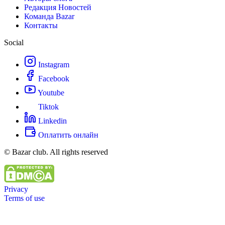
Редакция Новостей
Команда Bazar
Контакты
Social
Instagram
Facebook
Youtube
Tiktok
Linkedin
Оплатить онлайн
© Bazar club. All rights reserved
Privacy
Terms of use