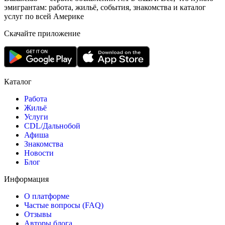
эмигрантам: работа, жильё, события, знакомства и каталог
услуг по всей Америке
Скачайте приложение
Каталог
Работа
Жильё
Услуги
CDL/Дальнобой
Афиша
Знакомства
Новости
Блог
Информация
О платформе
Частые вопросы (FAQ)
Отзывы
Авторы блога