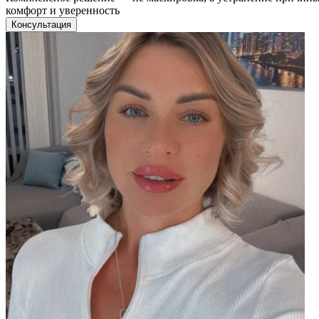
комфорт и уверенность
Консультация