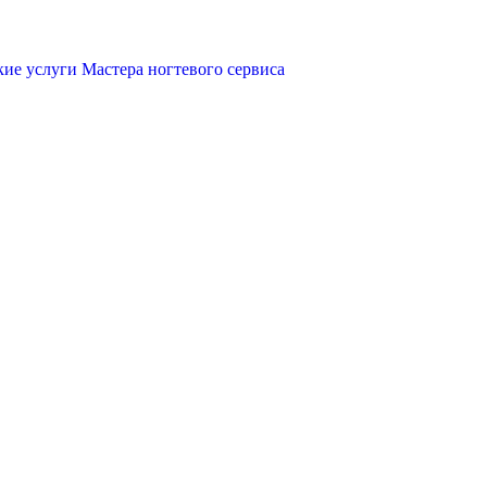
ие услуги
Мастера ногтевого сервиса