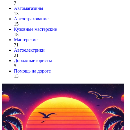
7
Автомагазины
13
Автострахование
15
Кузовные мастерские
18
Мастерские
71
Автоелектрики
21
Дорожные юристы
5
Помощь на дороге
13