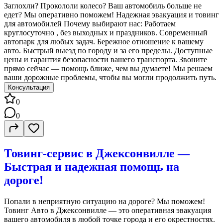
Заглохли? Прокололи колесо? Ваш автомобиль больше не
едет? Мы оперативно поможем! Надежная эвакуация и товинг
для автомобилей Почему выбирают нас: Работаем
круглосуточно , без выходных и праздников. Современный
автопарк для любых задач. Бережное отношение к вашему
авто. Быстрый выезд по городу и за его пределы. Доступные
цены и гарантия безопасности вашего транспорта. Звоните
прямо сейчас — помощь ближе, чем вы думаете! Мы решаем
ваши дорожные проблемы, чтобы вы могли продолжить путь.
Консультация
0
0
Товинг-сервис в Джексонвилле —
Быстрая и надежная помощь на
дороге!
Попали в неприятную ситуацию на дороге? Мы поможем!
Товинг Авто в Джексонвилле — это оперативная эвакуация
вашего автомобиля в любой точке города и его окрестностях.