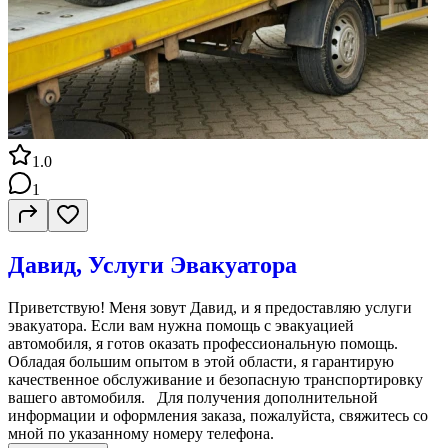
1.0
1
Давид, Услуги Эвакуатора
Приветствую! Меня зовут Давид, и я предоставляю услуги
эвакуатора. Если вам нужна помощь с эвакуацией
автомобиля, я готов оказать профессиональную помощь.
Обладая большим опытом в этой области, я гарантирую
качественное обслуживание и безопасную транспортировку
вашего автомобиля. Для получения дополнительной
информации и оформления заказа, пожалуйста, свяжитесь со
мной по указанному номеру телефона.