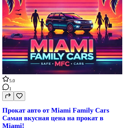
5.0
1
Прокат авто от Miami Family Cars
Самая вкусная цена на прокат в
Miami!