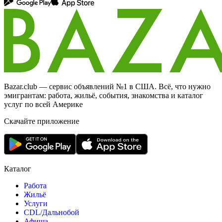
Bazar.club — сервис объявлений №1 в США. Всё, что нужно
эмигрантам: работа, жильё, события, знакомства и каталог
услуг по всей Америке
Скачайте приложение
Каталог
Работа
Жильё
Услуги
CDL/Дальнобой
Афиша