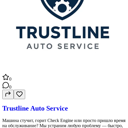
0
0
Trustline Auto Service
Машина стучит, горит Check Engine или просто пришло время
на обслуживание? Мы устраним любую проблему — быстро,