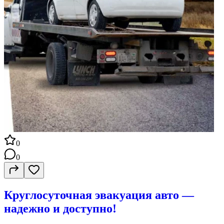
0
0
Круглосуточная эвакуация авто —
надежно и доступно!