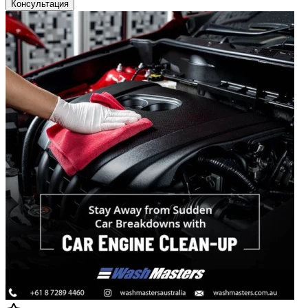
Консультация