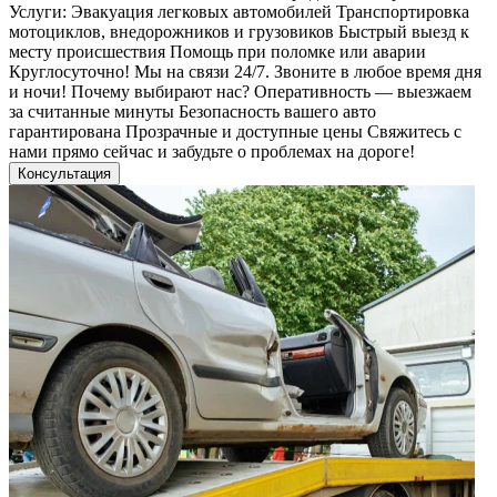
Услуги: Эвакуация легковых автомобилей Транспортировка
мотоциклов, внедорожников и грузовиков Быстрый выезд к
месту происшествия Помощь при поломке или аварии
Круглосуточно! Мы на связи 24/7. Звоните в любое время дня
и ночи! Почему выбирают нас? Оперативность — выезжаем
за считанные минуты Безопасность вашего авто
гарантирована Прозрачные и доступные цены Свяжитесь с
нами прямо сейчас и забудьте о проблемах на дороге!
Консультация