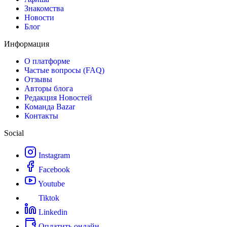
Знакомства
Новости
Блог
Информация
О платформе
Частые вопросы (FAQ)
Отзывы
Авторы блога
Редакция Новостей
Команда Bazar
Контакты
Social
Instagram
Facebook
Youtube
Tiktok
Linkedin
Оплатить онлайн