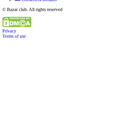
© Bazar club. All rights reserved
Privacy
Terms of use