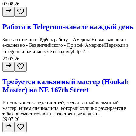
07.08.26
Работа в Telegram-канале каждый день
Здесь ты точно найдёшь работу в АмерикеНовые вакансии
ежедневно • Без английского • По всей Америке!Переходи в
Telegram и начинай уже сегодня👇https:/...
29.07.26
Требуется кальянный мастер (Hookah
Master) на NE 167th Street
В популярное заведение требуется опытный кальянный
мастер. Ищем специалиста, который отлично разбирается в
табаках, умеет готовить качественные кальян...
29.07.26