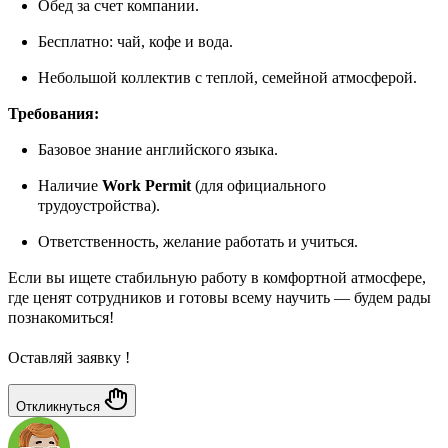
Обед за счет компании.
Бесплатно: чай, кофе и вода.
Небольшой коллектив с теплой, семейной атмосферой.
Требования:
Базовое знание английского языка.
Наличие
Work Permit
(для официального
трудоустройства).
Ответственность, желание работать и учиться.
Если вы ищете стабильную работу в комфортной атмосфере,
где ценят сотрудников и готовы всему научить — будем рады
познакомиться!
Оставляй заявку !
Откликнуться