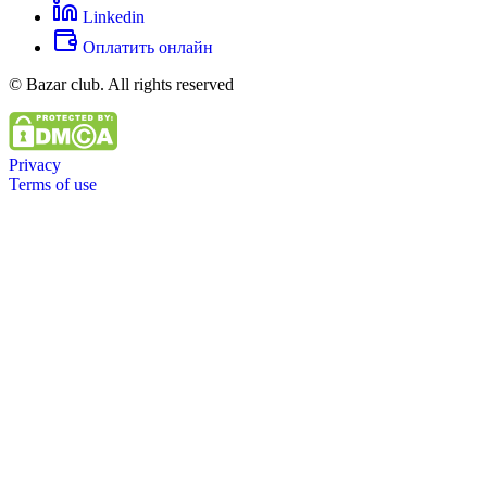
Linkedin
Оплатить онлайн
© Bazar club. All rights reserved
Privacy
Terms of use