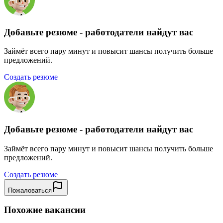
Добавьте резюме - работодатели найдут вас
Займёт всего пару минут и повысит шансы получить больше
предложений.
Создать резюме
Добавьте резюме - работодатели найдут вас
Займёт всего пару минут и повысит шансы получить больше
предложений.
Создать резюме
Пожаловаться
Похожие вакансии