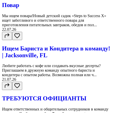
Повар
Мы ищем повара!Новый детский садик «Steps to Success X»
ищет заботливого и ответственного повара для
приготовления питательных завтраков, обедов и пол...
22.07.26
Ищем Бариста и Кондитера в команду!
| Jacksonville, FL
Любите работать с кофе или создавать вкусные десерты?
Приглашаем в дружную команду опытного бариста и
кондитера с опытом работы. Возможна полная или ч...
21.07.26
ТРЕБУЮТСЯ ОФИЦИАНТЫ
Ищем ответственных и общительных сотрудников в команду