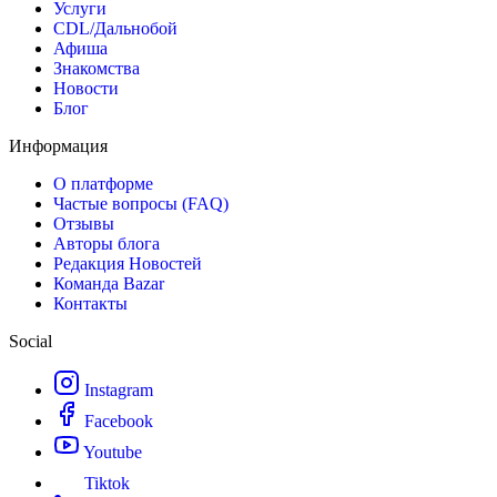
Услуги
CDL/Дальнобой
Афиша
Знакомства
Новости
Блог
Информация
О платформе
Частые вопросы (FAQ)
Отзывы
Авторы блога
Редакция Новостей
Команда Bazar
Контакты
Social
Instagram
Facebook
Youtube
Tiktok