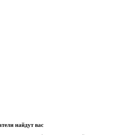
атели найдут вас