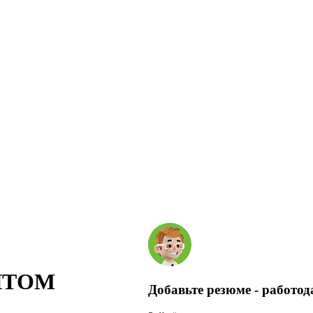
ЫТОМ
Добавьте резюме - работод