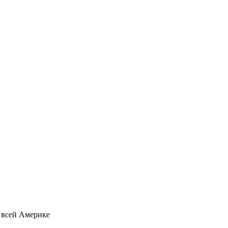
о всей Америке