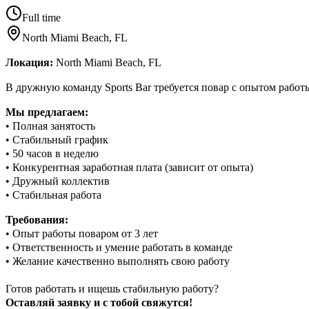
Full time
North Miami Beach, FL
Локация:
North Miami Beach, FL
В дружную команду Sports Bar требуется повар с опытом работ
Мы предлагаем:
• Полная занятость
• Стабильный график
• 50 часов в неделю
• Конкурентная заработная плата (зависит от опыта)
• Дружный коллектив
• Стабильная работа
Требования:
• Опыт работы поваром от 3 лет
• Ответственность и умение работать в команде
• Желание качественно выполнять свою работу
Готов работать и ищешь стабильную работу?
Оставляй заявку и с тобой свяжутся!