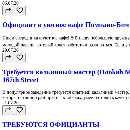
06.07.26
Официант в уютное кафе Помпано-Бич
Ищем сотрудника в уютное кафе! ☕В нашу небольшую дружную
молодой парень, который хочет работать и развиваться. Если у в
29.07.26
Требуется кальянный мастер (Hookah M
167th Street
В популярное заведение требуется опытный кальянный мастер.
который отлично разбирается в табаках, умеет готовить качеств
21.07.26
ТРЕБУЮТСЯ ОФИЦИАНТЫ