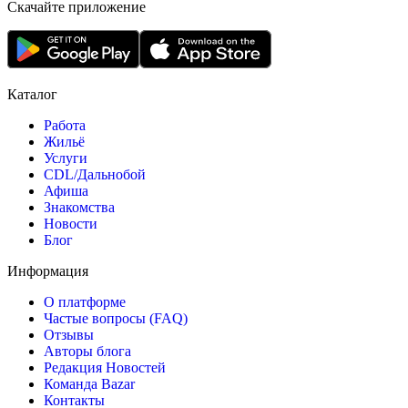
Скачайте приложение
Каталог
Работа
Жильё
Услуги
CDL/Дальнобой
Афиша
Знакомства
Новости
Блог
Информация
О платформе
Частые вопросы (FAQ)
Отзывы
Авторы блога
Редакция Новостей
Команда Bazar
Контакты