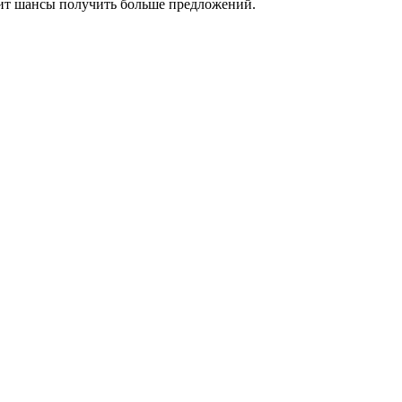
сит шансы получить больше предложений.