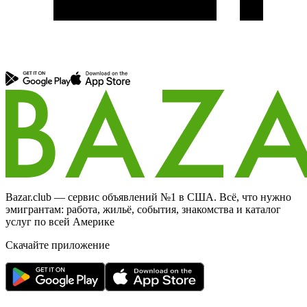
Bazar.club — сервис объявлений №1 в США. Всё, что нужно
эмигрантам: работа, жильё, события, знакомства и каталог
услуг по всей Америке
Скачайте приложение