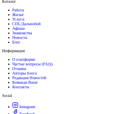
Каталог
Работа
Жильё
Услуги
CDL/Дальнобой
Афиша
Знакомства
Новости
Блог
Информация
О платформе
Частые вопросы (FAQ)
Отзывы
Авторы блога
Редакция Новостей
Команда Bazar
Контакты
Social
Instagram
Facebook