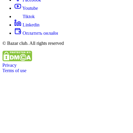
Youtube
Tiktok
Linkedin
Оплатить онлайн
© Bazar club. All rights reserved
Privacy
Terms of use