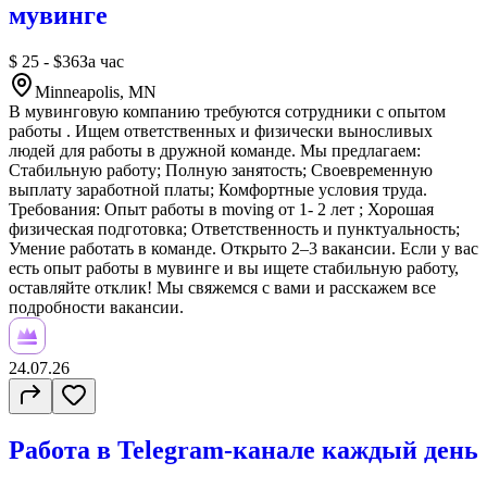
мувинге
$ 25 - $36
За час
Minneapolis, MN
В мувинговую компанию требуются сотрудники с опытом
работы . Ищем ответственных и физически выносливых
людей для работы в дружной команде. Мы предлагаем:
Стабильную работу; Полную занятость; Своевременную
выплату заработной платы; Комфортные условия труда.
Требования: Опыт работы в moving от 1- 2 лет ; Хорошая
физическая подготовка; Ответственность и пунктуальность;
Умение работать в команде. Открыто 2–3 вакансии. Если у вас
есть опыт работы в мувинге и вы ищете стабильную работу,
оставляйте отклик! Мы свяжемся с вами и расскажем все
подробности вакансии.
24.07.26
Работа в Telegram-канале каждый день