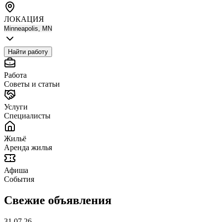
ЛОКАЦИЯ
Minneapolis, MN
Найти работу
Работа
Советы и статьи
Услуги
Специалисты
Жильё
Аренда жилья
Афиша
События
Свежие объявления
31.07.26