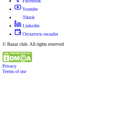
Facebook
Youtube
Tiktok
Linkedin
Оплатить онлайн
© Bazar club. All rights reserved
Privacy
Terms of use