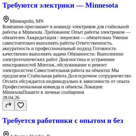
Требуются электрики — Minnesota
Minneapolis, MN
Компания приглашает в команду электриков для стабильной
работы в Minnesota .Требования: Опыт работы электриком —
обязателен Аккредитация / лицензия — обязательна Умение
самостоятельно выполнять работы Ответственность,
аккуратность и профессиональный подход Готовность
качественно выполнять задачи Обязанности: Выполнение
электротехнических работ Диагностика и устранение
неисправностей Монтаж, обслуживание и ремонт
электросистем Самостоятельная работа на объектах Мы
предлагаем Стабильная работа Долгосрочное сотрудничество
Оплата обсуждается индивидуально в зависимости от опыта
Профессиональная команда и объекты Локация:
MinnesotaПишите в личные сообщения
28.04.26
Требуется работники с опытом и без