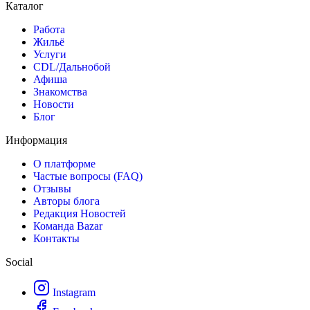
Каталог
Работа
Жильё
Услуги
CDL/Дальнобой
Афиша
Знакомства
Новости
Блог
Информация
О платформе
Частые вопросы (FAQ)
Отзывы
Авторы блога
Редакция Новостей
Команда Bazar
Контакты
Social
Instagram