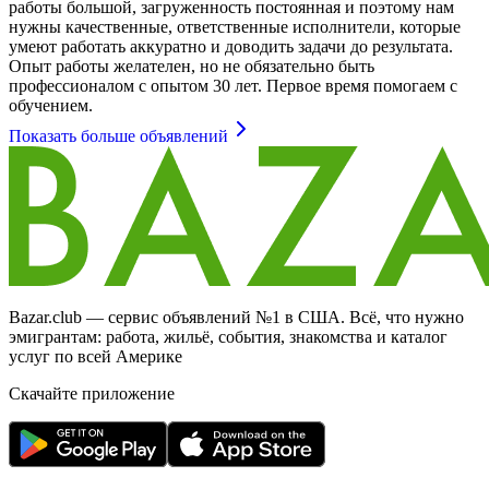
работы большой, загруженность постоянная и поэтому нам
нужны качественные, ответственные исполнители, которые
умеют работать аккуратно и доводить задачи до результата.
Опыт работы желателен, но не обязательно быть
профессионалом с опытом 30 лет. Первое время помогаем с
обучением.
Показать больше объявлений
Bazar.club — сервис объявлений №1 в США. Всё, что нужно
эмигрантам: работа, жильё, события, знакомства и каталог
услуг по всей Америке
Скачайте приложение