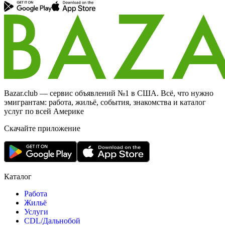
Bazar.club — сервис объявлений №1 в США. Всё, что нужно
эмигрантам: работа, жильё, события, знакомства и каталог
услуг по всей Америке
Скачайте приложение
Каталог
Работа
Жильё
Услуги
CDL/Дальнобой