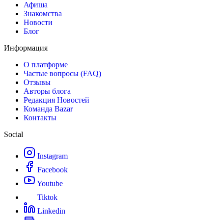
Афиша
Знакомства
Новости
Блог
Информация
О платформе
Частые вопросы (FAQ)
Отзывы
Авторы блога
Редакция Новостей
Команда Bazar
Контакты
Social
Instagram
Facebook
Youtube
Tiktok
Linkedin