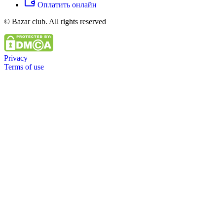
Оплатить онлайн
© Bazar club. All rights reserved
Privacy
Terms of use