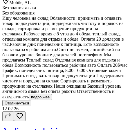
Mobile, AL
Без знания языка
Без образования
Ищу человека на склад.Обязанности: принимать и отдавать
товар по документации, поддерживать чистоту и порядок на
складе, сортировка и размещение продукции на
стеллажах.Рабочее время с 8 утра до 4 обеда, теплый склад,
отдельная комната для отдыха и обеда. Оплата 20 долларов в
час.Рабочие дни: понедельник-пятница. Есть возможность
пользоваться рабочим авто.Опыт не нужен, английский на
базовом уровне. Звоните для деталей по телефону. Мы
предлагаем Теплый склад Отдельная комната для отдыха и
обеда Возможность пользоваться рабочим авто Оплата 20$/час
График: понедельник-пятница, 8:00-16:00 Основные задачи
Принимать и отдавать товар по документации Поддерживать
чистоту и порядок на складе Сортировать и размещать
продукцию на стеллажах Наши ожидания Базовый уровень
английского языка Без опыта работы Ответственность и
аккуратность
подробнее
Откликнуться
12.02.26