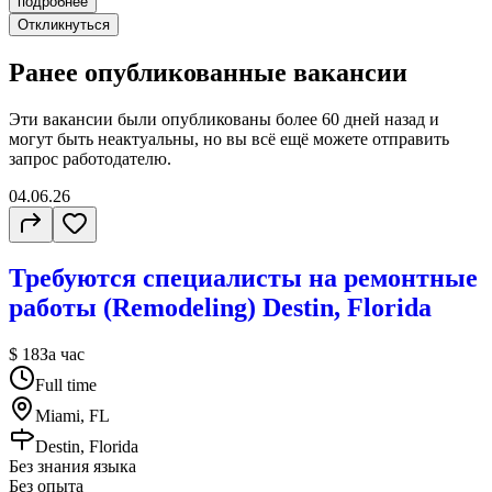
подробнее
Откликнуться
Ранее опубликованные вакансии
Эти вакансии были опубликованы более
60 дней
назад и
могут быть неактуальны, но вы всё ещё можете отправить
запрос работодателю.
04.06.26
Требуются специалисты на ремонтные
работы (Remodeling) Destin, Florida
$ 18
За час
Full time
Miami, FL
Destin, Florida
Без знания языка
Без опыта