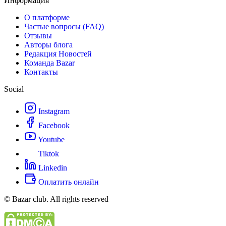
Информация
О платформе
Частые вопросы (FAQ)
Отзывы
Авторы блога
Редакция Новостей
Команда Bazar
Контакты
Social
Instagram
Facebook
Youtube
Tiktok
Linkedin
Оплатить онлайн
© Bazar club. All rights reserved