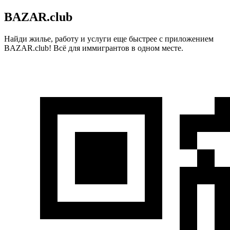
BAZAR.club
Найди жилье, работу и услуги еще быстрее с приложением
BAZAR.club! Всё для иммигрантов в одном месте.