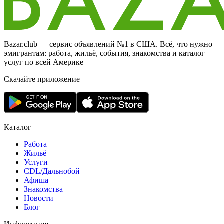
Bazar.club — сервис объявлений №1 в США. Всё, что нужно
эмигрантам: работа, жильё, события, знакомства и каталог
услуг по всей Америке
Скачайте приложение
Каталог
Работа
Жильё
Услуги
CDL/Дальнобой
Афиша
Знакомства
Новости
Блог