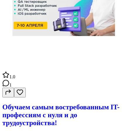
1.0
1
Обучаем самым востребованным IT-
профессиям с нуля и до
трудоустройства!