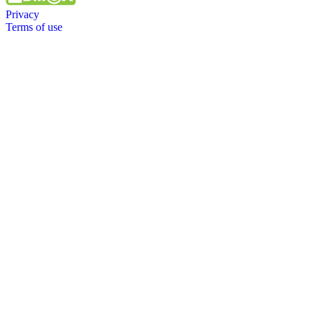
Privacy
Terms of use