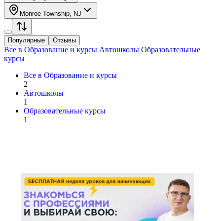
Monroe Township, NJ
Популярные
Отзывы
Все в
Образование и курсы
Автошколы
Образовательные
курсы
Все в
Образование и курсы
2
Автошколы
1
Образовательные курсы
1