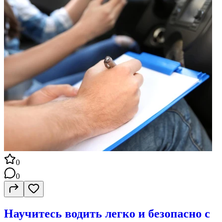
0
0
Научитесь водить легко и безопасно с