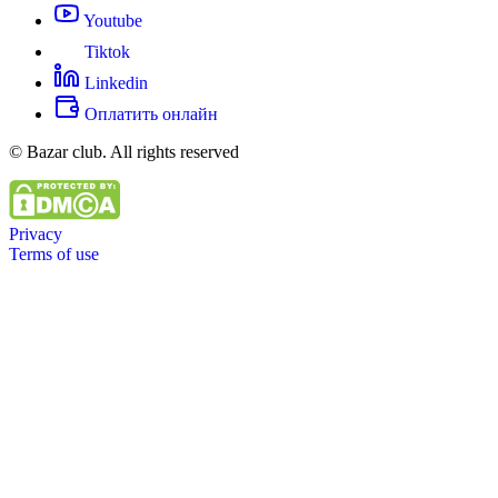
Youtube
Tiktok
Linkedin
Оплатить онлайн
© Bazar club. All rights reserved
Privacy
Terms of use