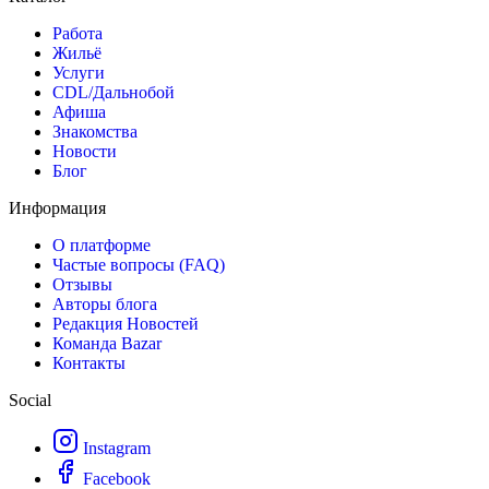
Работа
Жильё
Услуги
CDL/Дальнобой
Афиша
Знакомства
Новости
Блог
Информация
О платформе
Частые вопросы (FAQ)
Отзывы
Авторы блога
Редакция Новостей
Команда Bazar
Контакты
Social
Instagram
Facebook