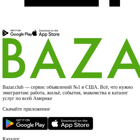
Bazar.club — сервис объявлений №1 в США. Всё, что нужно
эмигрантам: работа, жильё, события, знакомства и каталог
услуг по всей Америке
Скачайте приложение
Каталог