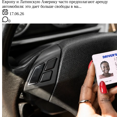
Европу и Латинскую Америку часто предполагают аренду
автомобиля: это дает больше свободы в ма...
17.06.26
0