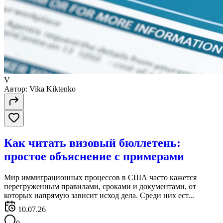
V
Автор:
Vika Kiktenko
Как читать визовый бюллетень:
простое объяснение с примерами
Мир иммиграционных процессов в США часто кажется
перегруженным правилами, сроками и документами, от
которых напрямую зависит исход дела. Среди них ест...
10.07.26