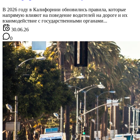
В 2026 году в Калифорнии обновились правила, которые
напрямую влияют на поведение водителей на дороге и их
взаимодействие с государственными органами...
30.06.26
0