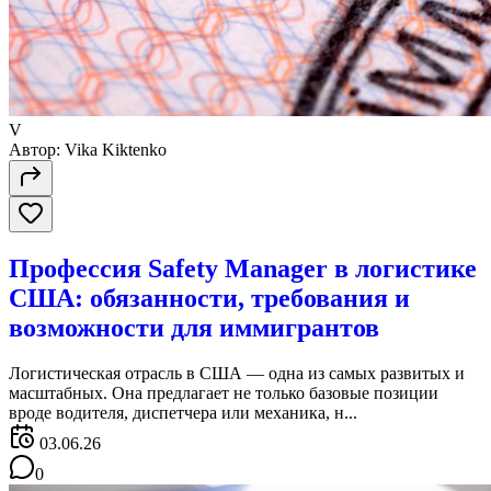
V
Автор:
Vika Kiktenko
Профессия Safety Manager в логистике
США: обязанности, требования и
возможности для иммигрантов
Логистическая отрасль в США — одна из самых развитых и
масштабных. Она предлагает не только базовые позиции
вроде водителя, диспетчера или механика, н...
03.06.26
0