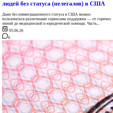
людей без статуса (нелегалов) в США
Даже без иммиграционного статуса в США можно
пользоваться различными сервисами поддержки — от горячих
линий до медицинской и юридической помощи. Часть...
05.06.26
0