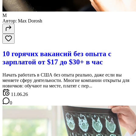
M
Автор:
Max Dorosh
10 горячих вакансий без опыта с
зарплатой от $17 до $30+ в час
Начать работать в США без опыта реально, даже если вы
меняете сферу деятельности. Многие компании открыты для
новичков: обучают на месте, платят с пер...
11.06.26
0