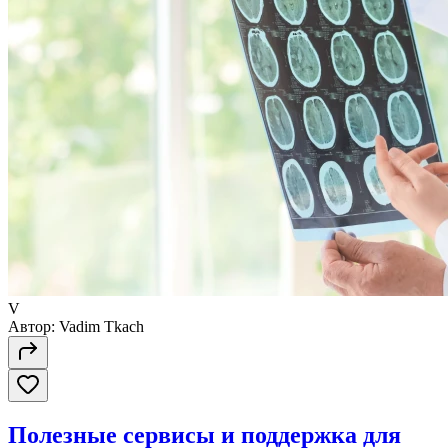
V
Автор:
Vadim Tkach
Полезные сервисы и поддержка для