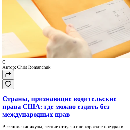
C
Автор:
Chris Romanchuk
Страны, признающие водительские
права США: где можно ездить без
международных прав
Весенние каникулы, летние отпуска или короткие поездки в