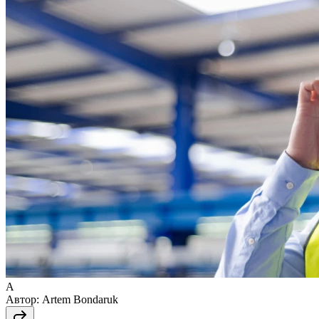
A
Автор:
Artem Bondaruk