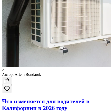
A
Автор:
Artem Bondaruk
Что изменяется для водителей в
Калифорнии в 2026 году