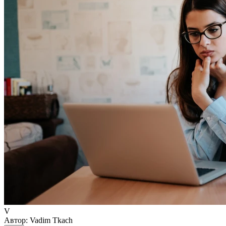
V
Автор:
Vadim Tkach