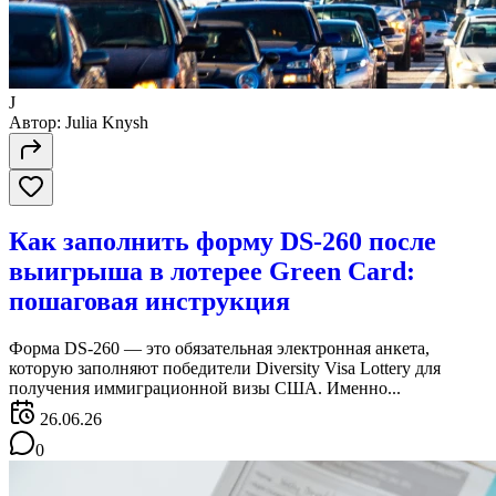
J
Автор:
Julia Knysh
Как заполнить форму DS-260 после
выигрыша в лотерее Green Card:
пошаговая инструкция
Форма DS-260 — это обязательная электронная анкета,
которую заполняют победители Diversity Visa Lottery для
получения иммиграционной визы США. Именно...
26.06.26
0