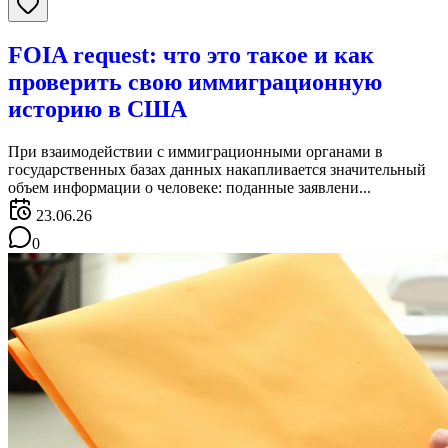
FOIA request: что это такое и как
проверить свою иммиграционную
историю в США
При взаимодействии с иммиграционными органами в
государственных базах данных накапливается значительный
объем информации о человеке: поданные заявлени...
23.06.26
0