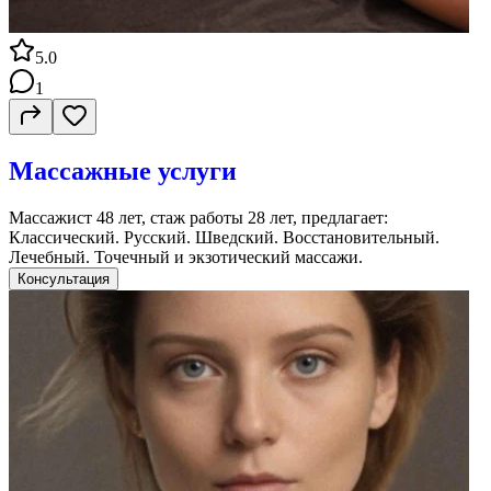
5.0
1
Массажные услуги
Массажист 48 лет, стаж работы 28 лет, предлагает:
Классический. Русский. Шведский. Восстановительный.
Лечебный. Точечный и экзотический массажи.
Консультация