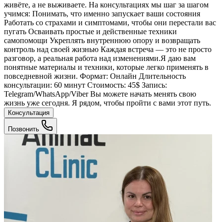
живёте, а не выживаете. На консультациях мы шаг за шагом
учимся: Понимать, что именно запускает ваши состояния
Работать со страхами и симптомами, чтобы они перестали вас
пугать Осваивать простые и действенные техники
самопомощи Укреплять внутреннюю опору и возвращать
контроль над своей жизнью Каждая встреча — это не просто
разговор, а реальная работа над изменениями.Я даю вам
понятные материалы и техники, которые легко применять в
повседневной жизни. Формат: Онлайн Длительность
консультации: 60 минут Стоимость: 45$ Запись:
Telegram/WhatsApp/Viber Вы можете начать менять свою
жизнь уже сегодня. Я рядом, чтобы пройти с вами этот путь.
Консультация
Позвонить