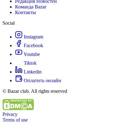
Редакция Новостей
Команда Bazar
Контакты
Social
Instagram
Facebook
Youtube
Tiktok
Linkedin
Оплатить онлайн
© Bazar club. All rights reserved
Privacy
Terms of use