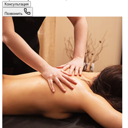
Консультация
Позвонить