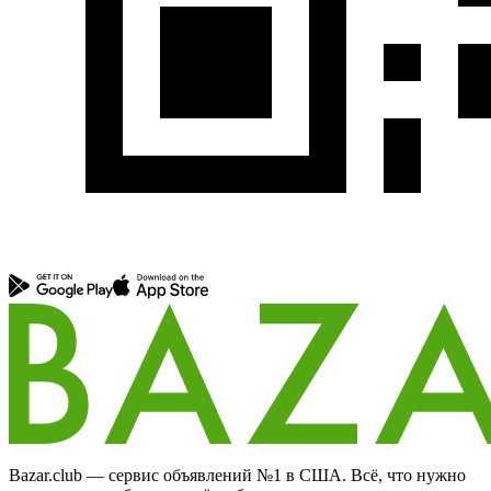
Bazar.club — сервис объявлений №1 в США. Всё, что нужно