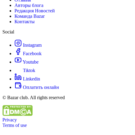
Авторы блога
Редакция Новостей
Команда Bazar
Контакты
Social
Instagram
Facebook
Youtube
Tiktok
Linkedin
Оплатить онлайн
© Bazar club. All rights reserved
Privacy
Terms of use