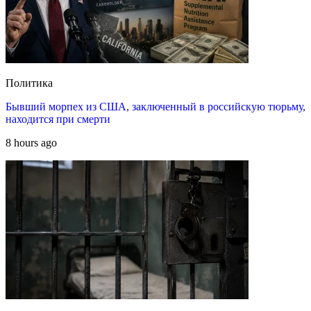
Политика
Бывший морпех из США, заключенный в российскую тюрьму,
находится при смерти
8 hours ago