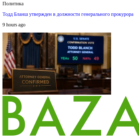
Политика
Тодд Бланш утвержден в должности генерального прокурора
9 hours ago