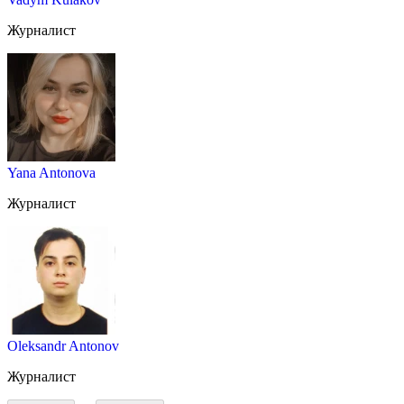
Журналист
Yana Antonova
Журналист
Oleksandr Antonov
Журналист