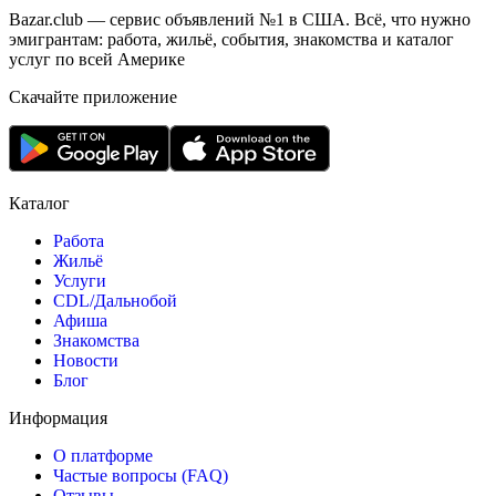
Bazar.club — сервис объявлений №1 в США. Всё, что нужно
эмигрантам: работа, жильё, события, знакомства и каталог
услуг по всей Америке
Скачайте приложение
Каталог
Работа
Жильё
Услуги
CDL/Дальнобой
Афиша
Знакомства
Новости
Блог
Информация
О платформе
Частые вопросы (FAQ)
Отзывы