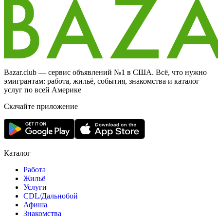
Bazar.club — сервис объявлений №1 в США. Всё, что нужно
эмигрантам: работа, жильё, события, знакомства и каталог
услуг по всей Америке
Скачайте приложение
Каталог
Работа
Жильё
Услуги
CDL/Дальнобой
Афиша
Знакомства