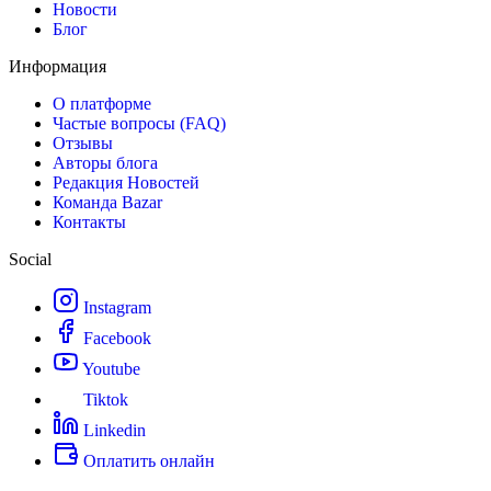
Новости
Блог
Информация
О платформе
Частые вопросы (FAQ)
Отзывы
Авторы блога
Редакция Новостей
Команда Bazar
Контакты
Social
Instagram
Facebook
Youtube
Tiktok
Linkedin
Оплатить онлайн