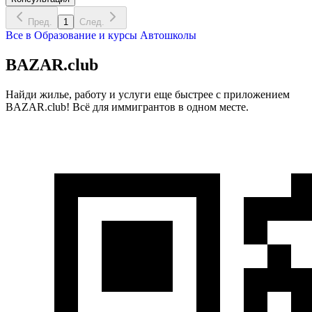
Пред.
1
След.
Все в
Образование и курсы
Автошколы
BAZAR.club
Найди жилье, работу и услуги еще быстрее с приложением
BAZAR.club! Всё для иммигрантов в одном месте.