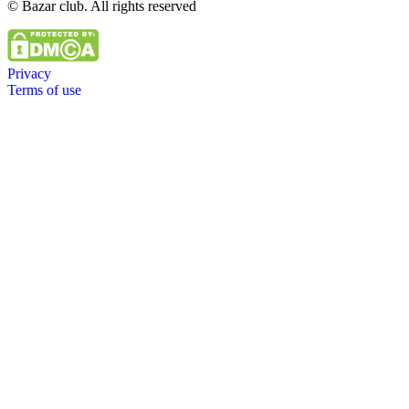
© Bazar club. All rights reserved
Privacy
Terms of use