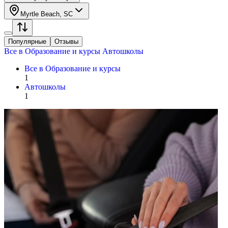
Myrtle Beach, SC
Популярные
Отзывы
Все в
Образование и курсы
Автошколы
Все в
Образование и курсы
1
Автошколы
1