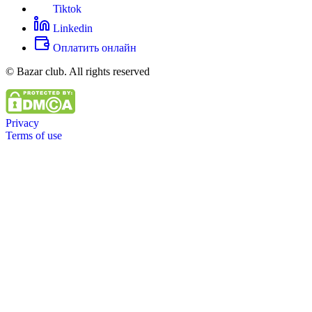
Tiktok
Linkedin
Оплатить онлайн
© Bazar club. All rights reserved
Privacy
Terms of use