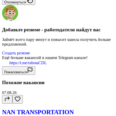
Откликнуться
Добавьте резюме - работодатели найдут вас
Займёт всего пару минут и повысит шансы получить больше
предложений.
Создать резюме
Ещё больше вакансий в нашем Telegram канале!
https://t.me/rabotaCDL
Пожаловаться
Похожие вакансии
07.08.26
NAN TRANSPORTATION