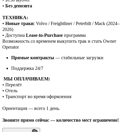
•
Без депозита
ТЕХНИКА:
•
Новые траки
: Volvo / Freightliner / Peterbilt / Mack (2024–
2026)
• Доступна
Lease-to-Purchase
программа
Возможность со временем выкупить трак и стать Owner
Operator
Прямые контракты
— стабильные загрузки
Поддержка 24/7
МЫ ОПЛАЧИВАЕМ:
• Перелёт
• Отель
• Транспорт во время оформления
Ориентация — всего 1 день.
Звоните прямо сейчас — количество мест ограничено!