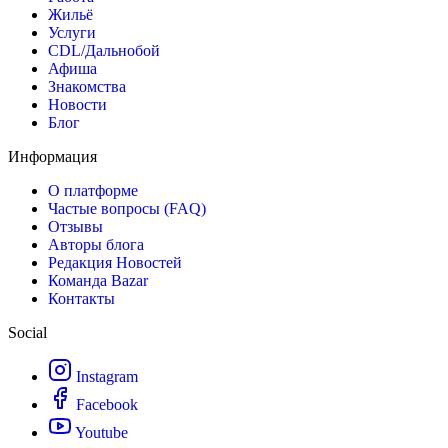
Жильё
Услуги
CDL/Дальнобой
Афиша
Знакомства
Новости
Блог
Информация
О платформе
Частые вопросы (FAQ)
Отзывы
Авторы блога
Редакция Новостей
Команда Bazar
Контакты
Social
Instagram
Facebook
Youtube