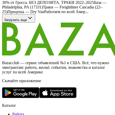
30% от Гросса. БЕЗ ДЕПОЗИТА. ТРАКИ 2022–2025База —
Philadelphia, PA (17331)Траки — Freightliner Cascadia (22–
25)Прицепы — Dry VanРаботаем по всей Амер...
Загрузить еще
Bazar.club — сервис объявлений №1 в США. Всё, что нужно
эмигрантам: работа, жильё, события, знакомства и каталог
услуг по всей Америке
Скачайте приложение
Каталог
Работа