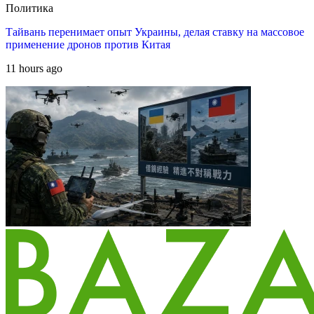
Политика
Тайвань перенимает опыт Украины, делая ставку на массовое
применение дронов против Китая
11 hours ago