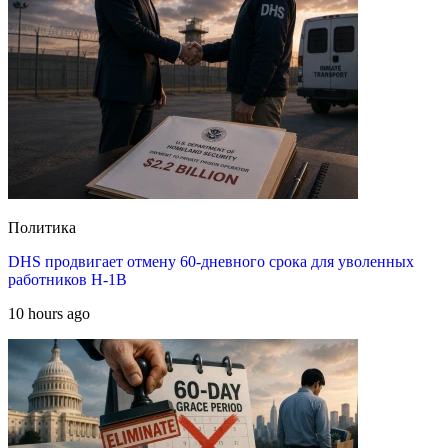
Политика
DHS продвигает отмену 60-дневного срока для уволенных
работников H-1B
10 hours ago