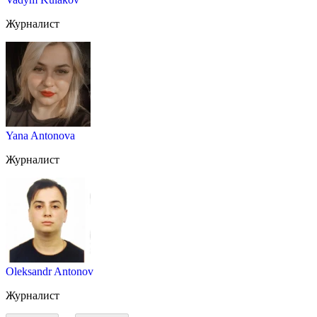
Журналист
Yana Antonova
Журналист
Oleksandr Antonov
Журналист