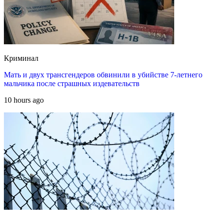
Криминал
Мать и двух трансгендеров обвинили в убийстве 7-летнего
мальчика после страшных издевательств
10 hours ago