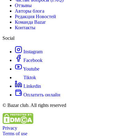
Отзывы
Авторы блога
Редакция Новостей
Команда Bazar
Контакты
Social
Instagram
Facebook
Youtube
Tiktok
Linkedin
Оплатить онлайн
© Bazar club. All rights reserved
Privacy
Terms of use