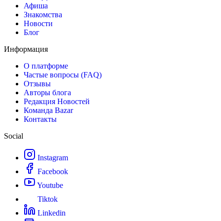
Афиша
Знакомства
Новости
Блог
Информация
О платформе
Частые вопросы (FAQ)
Отзывы
Авторы блога
Редакция Новостей
Команда Bazar
Контакты
Social
Instagram
Facebook
Youtube
Tiktok
Linkedin