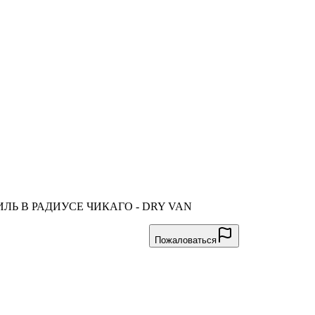
МИЛЬ В РАДИУСЕ ЧИКАГО - DRY VAN
Пожаловаться