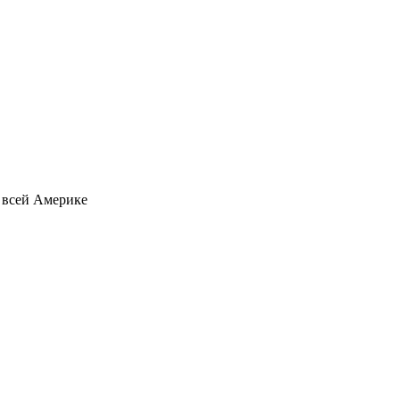
о всей Америке