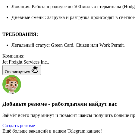
Локация: Работа в радиусе до 500 миль от терминала (Hodgk
Дневные смены: Загрузка и разгрузка происходят в светлое
ТРЕБОВАНИЯ:
Легальный статус: Green Card, Citizen или Work Permit.
Компания:
Jet Freight Services Inc..
Откликнуться
Добавьте резюме - работодатели найдут вас
Займёт всего пару минут и повысит шансы получить больше п
Создать резюме
Ещё больше вакансий в нашем Telegram канале!