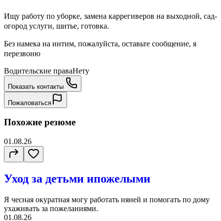
Ищу работу по уборке, замена каррегиверов на выходной, сад-
огород услуги, шитье, готовка.
Без намека на интим, пожалуйста, оставьте сообщение, я
перезвоню
Водительские права
Нету
Показать контакты
Пожаловаться
Похожие резюме
01.08.26
Уход за детьми ипожелыми
Я чесная окуратная могу работать няней и помогать по дому
ухаживать за пожеланиями.
01.08.26