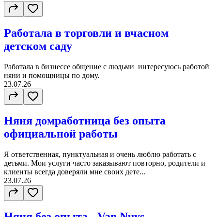
Работала в торговли и вчасном
детском саду
Работала в бизнессе общение с людьми интересуюсь работой
няни и помощницы по дому.
23.07.26
Няня домработница без опыта
официальной работы
Я ответственная, пунктуальная и очень люблю работать с
детьми. Мои услуги часто заказывают повторно, родители и
клиенты всегда доверяли мне своих дете...
23.07.26
Няня без опыта - Van Nuys