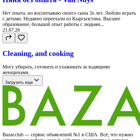
Нет опыта, но воспитываю своего сына 3х лет. Люблю играть
с детьми. Недавно переехали из Кыргызстана. Высшее
образование, большой опыт работы с людьми...
21.07.26
Cleaning, and cooking
Могу убирать, готовить и ухаживать за ходящими
женщинами.
Загрузить еще
Bazar.club — сервис объявлений №1 в США. Всё, что нужно