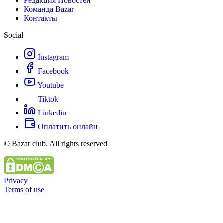
Редакция Новостей
Команда Bazar
Контакты
Social
Instagram
Facebook
Youtube
Tiktok
Linkedin
Оплатить онлайн
© Bazar club. All rights reserved
Privacy
Terms of use