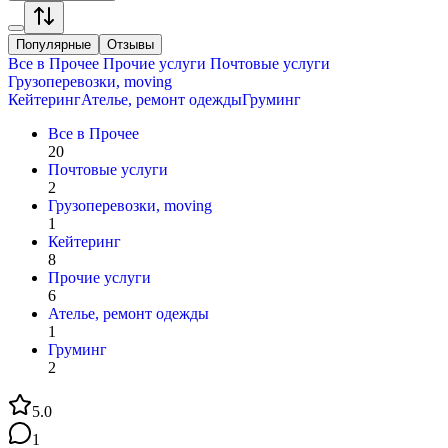
Популярные
Отзывы
Все в
Прочее
Прочие услуги
Почтовые услуги
Грузоперевозки, moving
Кейтеринг
Ателье, ремонт одежды
Груминг
Все в
Прочее
20
Почтовые услуги
2
Грузоперевозки, moving
1
Кейтеринг
8
Прочие услуги
6
Ателье, ремонт одежды
1
Груминг
2
5.0
1