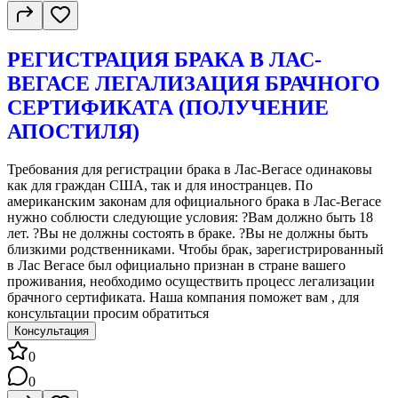
РЕГИСТРАЦИЯ БРАКА В ЛАС-
ВЕГАСЕ ЛЕГАЛИЗАЦИЯ БРАЧНОГО
СЕРТИФИКАТА (ПОЛУЧЕНИЕ
АПОСТИЛЯ)
Требования для регистрации брака в Лас-Вегасе одинаковы
как для граждан США, так и для иностранцев. По
американским законам для официального брака в Лас-Вегасе
нужно соблюсти следующие условия: ?Вам должно быть 18
лет. ?Вы не должны состоять в браке. ?Вы не должны быть
близкими родственниками. Чтобы брак, зарегистрированный
в Лас Вегасе был официально признан в стране вашего
проживания, необходимо осуществить процесс легализации
брачного сертификата. Наша компания поможет вам , для
консультации просим обратиться
Консультация
0
0