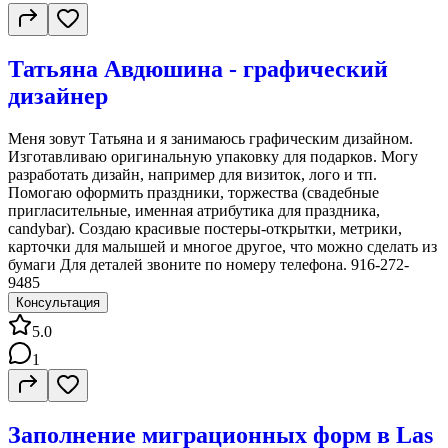
Татьяна Авдюшина - графический
дизайнер
Меня зовут Татьяна и я занимаюсь графическим дизайном.
Изготавливаю оригинальную упаковку для подарков. Могу
разработать дизайн, например для визиток, лого и тп.
Помогаю оформить праздники, торжества (свадебные
пригласительные, именная атрибутика для праздника,
candybar). Создаю красивые постеры-открытки, метрики,
карточки для малышей и многое другое, что можно сделать из
бумаги Для деталей звоните по номеру телефона. 916-272-
9485
Консультация
5.0
1
Заполнение миграционных форм в Las