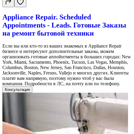
Appliance Repair. Scheduled
Appointments - Leads. Готовые Заказы
на ремонт бытовой техники
Если вы или кто-то из ваших знакомых в Appliance Repair
бизнесе и интересуют дополнительные заказы, можем
организовать готовые аппойнтменты в больших городах: New
York, Miami, Sacramento, Phoenix, Tucson, Las Vegas, Memphis,
Columbus, Boston, New Jersey, San Francisco, Dallas, Houston,
Jacksonville, Naples, Fresno, Vallejo и многих других. Клиенты
платят вам напрямую, поэтому нужно чтоб у вас была
компания. Подробности в ЛС, на почту или по телефону.
Консультация