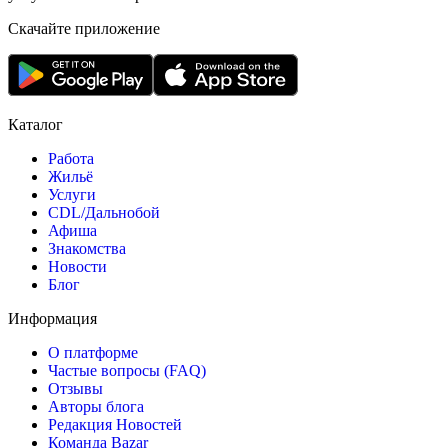
Скачайте приложение
Каталог
Работа
Жильё
Услуги
CDL/Дальнобой
Афиша
Знакомства
Новости
Блог
Информация
О платформе
Частые вопросы (FAQ)
Отзывы
Авторы блога
Редакция Новостей
Команда Bazar