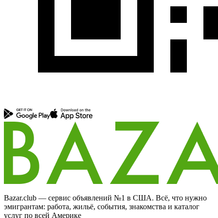
Bazar.club — сервис объявлений №1 в США. Всё, что нужно
эмигрантам: работа, жильё, события, знакомства и каталог
услуг по всей Америке