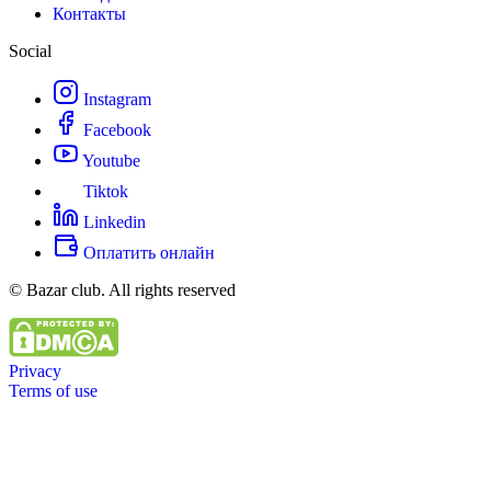
Контакты
Social
Instagram
Facebook
Youtube
Tiktok
Linkedin
Оплатить онлайн
© Bazar club. All rights reserved
Privacy
Terms of use