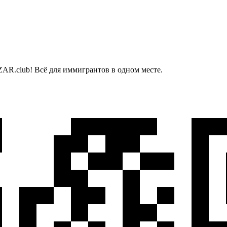
AR.club! Всё для иммигрантов в одном месте.