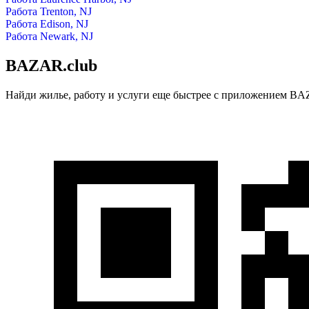
Работа Trenton, NJ
Работа Edison, NJ
Работа Newark, NJ
BAZAR.club
Найди жилье, работу и услуги еще быстрее с приложением BAZ