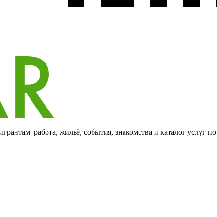
грантам: работа, жильё, события, знакомства и каталог услуг п