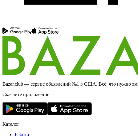
Bazar.club — сервис объявлений №1 в США. Всё, что нужно эми
Скачайте приложение
Каталог
Работа