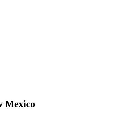
 Mexico