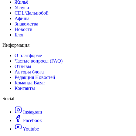
Жильё
Услуги
CDL/Дальнобой
Афиша
Знакомства
Новости
Блог
Информация
О платформе
Частые вопросы (FAQ)
Отзывы
Авторы блога
Редакция Новостей
Команда Bazar
Контакты
Social
Instagram
Facebook
Youtube