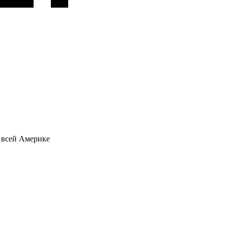
о всей Америке