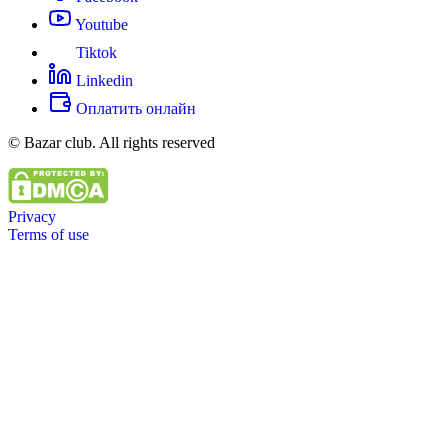
Youtube
Tiktok
Linkedin
Оплатить онлайн
© Bazar club. All rights reserved
Privacy
Terms of use