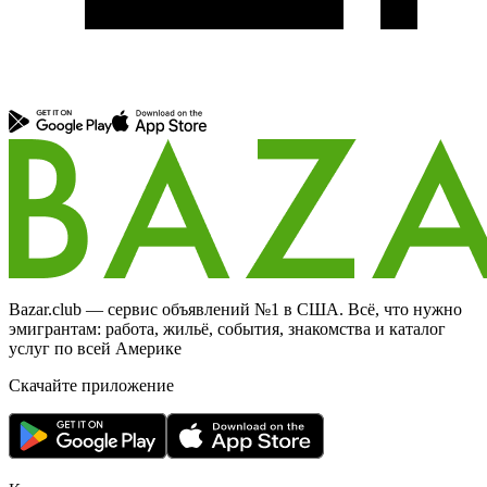
Bazar.club — сервис объявлений №1 в США. Всё, что нужно
эмигрантам: работа, жильё, события, знакомства и каталог
услуг по всей Америке
Скачайте приложение