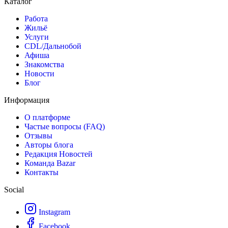
Каталог
Работа
Жильё
Услуги
CDL/Дальнобой
Афиша
Знакомства
Новости
Блог
Информация
О платформе
Частые вопросы (FAQ)
Отзывы
Авторы блога
Редакция Новостей
Команда Bazar
Контакты
Social
Instagram
Facebook