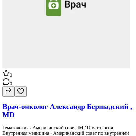
0
0
Врач-онколог Александр Бершадский ,
MD
Гематология - Американский совет IM / Гематология
Внутренняя медицина - Американский совет по внутренней