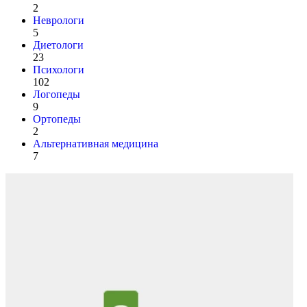
2
Неврологи
5
Диетологи
23
Психологи
102
Логопеды
9
Ортопеды
2
Альтернативная медицина
7