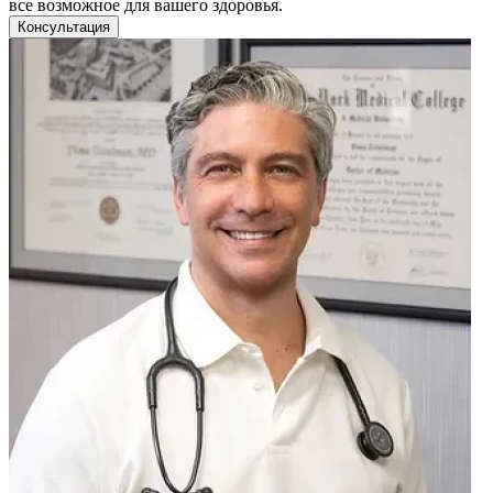
все возможное для вашего здоровья.
Консультация