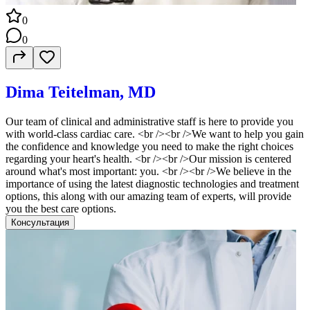
0
0
Dima Teitelman, MD
Our team of clinical and administrative staff is here to provide you
with world-class cardiac care. <br /><br />We want to help you gain
the confidence and knowledge you need to make the right choices
regarding your heart's health. <br /><br />Our mission is centered
around what's most important: you. <br /><br />We believe in the
importance of using the latest diagnostic technologies and treatment
options, this along with our amazing team of experts, will provide
you the best care options.
Консультация