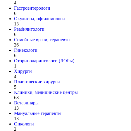
4
Гастроэнтерологи
6
Окулисты, офтальмологи
13
Реабилитологи
6
Семейные врачи, терапевты
26
Гинекологи
6
Оториноларингологи (ЛОРы)
1
Хирурги
4
Пластические хирурги
5
Клиники, медицинские центры
68
Ветеринары
13
Мануальные терапевты
13
Онкологи
2