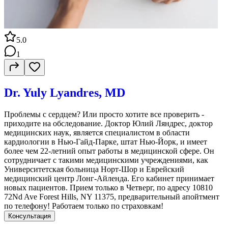
5.0
1
Dr. Yuly Lyandres, MD
Проблемы с сердцем? Или просто хотите все проверить -
приходите на обследование. Доктор Юлий Ляндрес, доктор
медицинских наук, является специалистом в области
кардиологии в Нью-Гайд-Парке, штат Нью-Йорк, и имеет
более чем 22-летний опыт работы в медицинской сфере. Он
сотрудничает с такими медицинскими учреждениями, как
Университетская больница Норт-Шор и Еврейский
медицинский центр Лонг-Айленда. Его кабинет принимает
новых пациентов. Прием только в Четверг, по адресу 10810
72Nd Ave Forest Hills, NY 11375, предварительный апойтмент
по телефону! Работаем только по страховкам!
Консультация