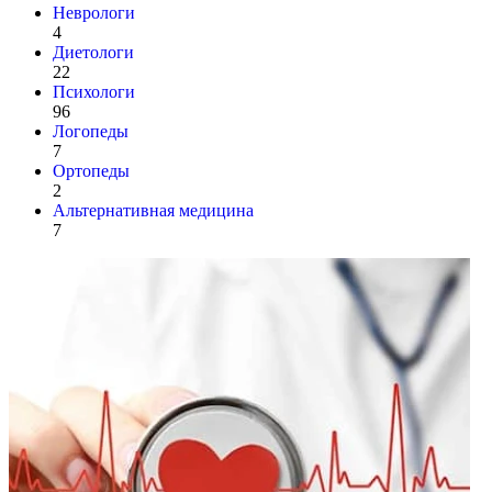
Неврологи
4
Диетологи
22
Психологи
96
Логопеды
7
Ортопеды
2
Альтернативная медицина
7