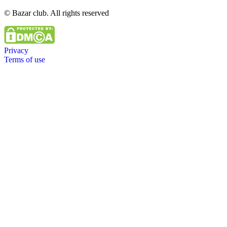
© Bazar club. All rights reserved
Privacy
Terms of use