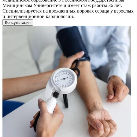
Медицинском Университете и имеет стаж работы 36 лет.
Специализируется на врожденных пороках сердца у взрослых
и интервенционной кардиологии.
Консультация