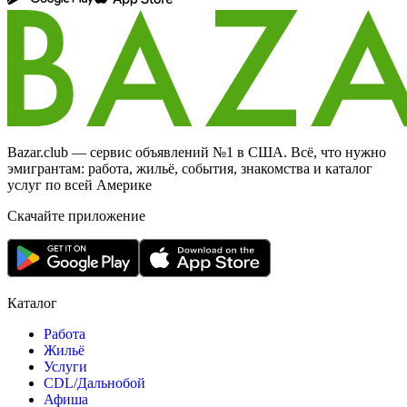
Bazar.club — сервис объявлений №1 в США. Всё, что нужно
эмигрантам: работа, жильё, события, знакомства и каталог
услуг по всей Америке
Скачайте приложение
Каталог
Работа
Жильё
Услуги
CDL/Дальнобой
Афиша