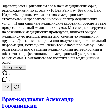
Здравствуйте! Приглашаем вас в наш медицинский офис,
расположенный по адресу 7710 Bay Parkway, Бруклин, Нью-
Йорк. Мы принимаем пациентов с медицинскими
страховками и предлагаем широкий спектр медицинских
услуг. Наши опытные медицинские работники обеспечат вам
профессиональный медицинский уход. Мы специализируемся
на различных медицинских процедурах, включая общую
медицинскую помощь, педиатрию, семейную медицину и
другие. Для записи на прием или получения дополнительной
информации, пожалуйста, свяжитесь с нами по номеру! Мы
рады помочь вам с вашими медицинскими потребностями и
обеспечить профессиональный медицинский уход для вас и
вашей семьи. Приглашаем вас посетить наш медицинский
офис!
Консультация
0
0
Врач-кардиолог Александр
Городницкий