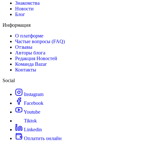
Знакомства
Новости
Блог
Информация
О платформе
Частые вопросы (FAQ)
Отзывы
Авторы блога
Редакция Новостей
Команда Bazar
Контакты
Social
Instagram
Facebook
Youtube
Tiktok
Linkedin
Оплатить онлайн