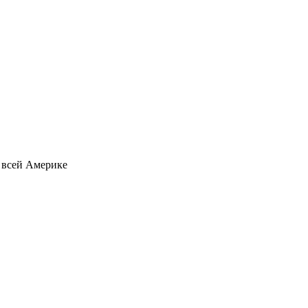
о всей Америке