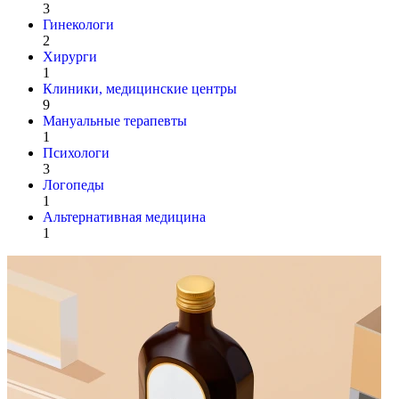
3
Гинекологи
2
Хирурги
1
Клиники, медицинские центры
9
Мануальные терапевты
1
Психологи
3
Логопеды
1
Альтернативная медицина
1