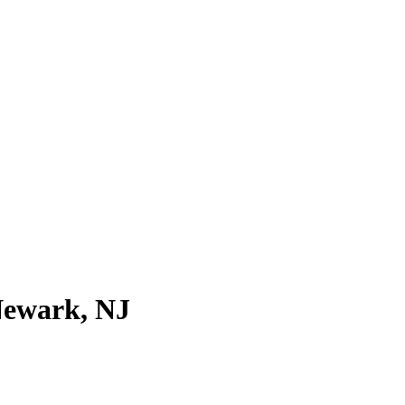
ewark, NJ