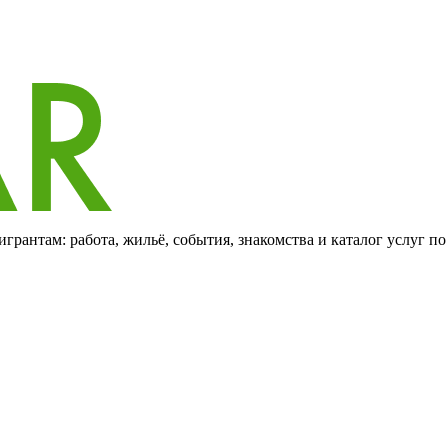
грантам: работа, жильё, события, знакомства и каталог услуг п