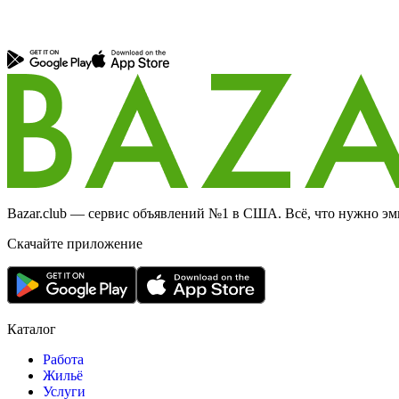
Bazar.club — сервис объявлений №1 в США. Всё, что нужно эми
Скачайте приложение
Каталог
Работа
Жильё
Услуги