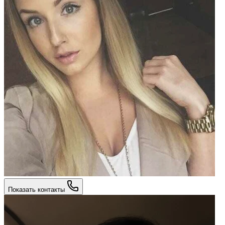
Показать контакты