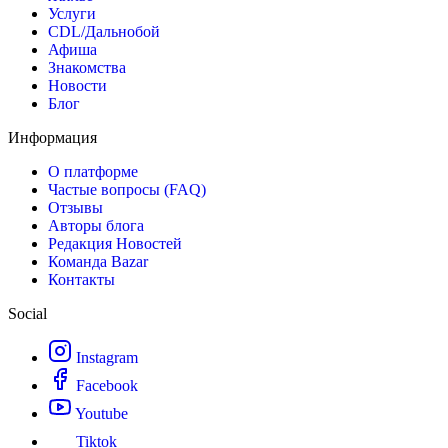
Услуги
CDL/Дальнобой
Афиша
Знакомства
Новости
Блог
Информация
О платформе
Частые вопросы (FAQ)
Отзывы
Авторы блога
Редакция Новостей
Команда Bazar
Контакты
Social
Instagram
Facebook
Youtube
Tiktok