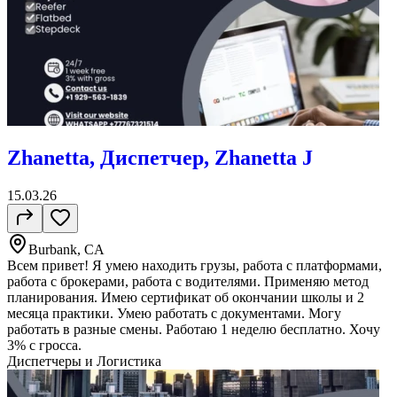
Zhanetta, Диспетчер, Zhanetta J
15.03.26
Burbank, CA
Всем привет! Я умею находить грузы, работа с платформами,
работа с брокерами, работа с водителями. Применяю метод
планирования. Имею сертификат об окончании школы и 2
месяца практики. Умею работать с документами. Могу
работать в разные смены. Работаю 1 неделю бесплатно. Хочу
3% с гросса.
Диспетчеры и Логистика