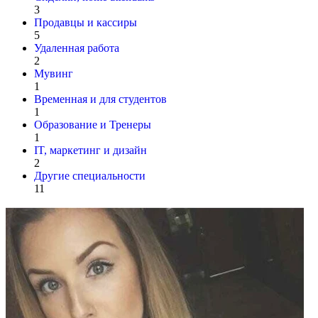
3
Продавцы и кассиры
5
Удаленная работа
2
Мувинг
1
Временная и для студентов
1
Образование и Тренеры
1
IT, маркетинг и дизайн
2
Другие специальности
11