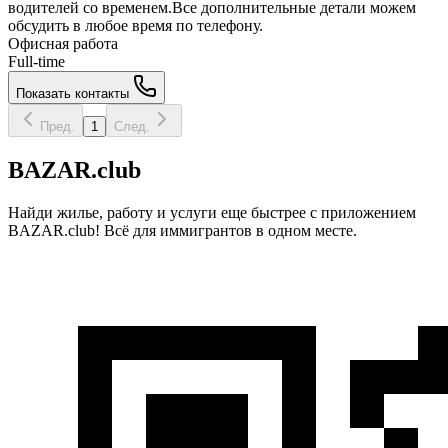
водителей со временем.Все дополнительные детали можем
обсудить в любое время по телефону.
Офисная работа
Full-time
Показать контакты
Пред.
1
След.
BAZAR.club
Найди жилье, работу и услуги еще быстрее с приложением
BAZAR.club! Всё для иммигрантов в одном месте.