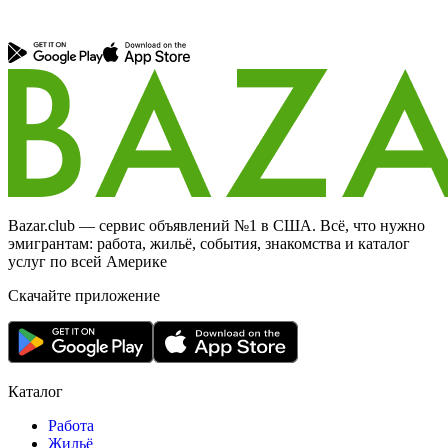
Bazar.club — сервис объявлений №1 в США. Всё, что нужно
эмигрантам: работа, жильё, события, знакомства и каталог
услуг по всей Америке
Скачайте приложение
Каталог
Работа
Жильё