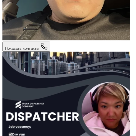
Показать контакты