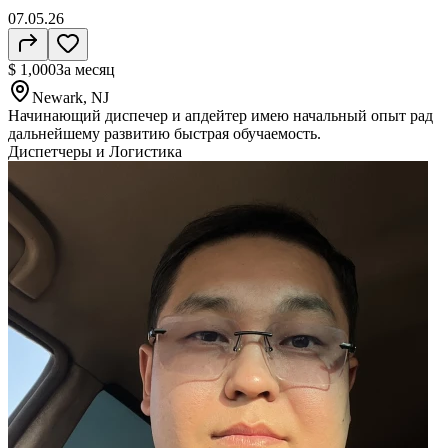
07.05.26
$ 1,000
За месяц
Newark, NJ
Начинающий диспечер и апдейтер имею начальный опыт рад
дальнейшему развитию быстрая обучаемость.
Диспетчеры и Логистика