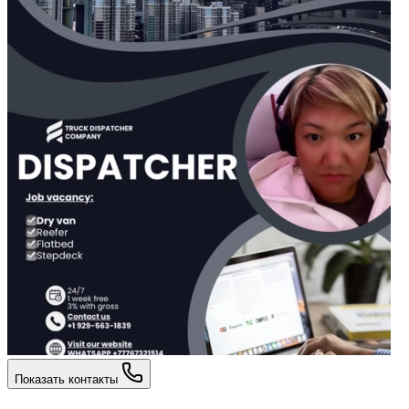
Показать контакты