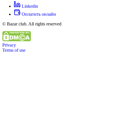
Linkedin
Оплатить онлайн
© Bazar club. All rights reserved
Privacy
Terms of use