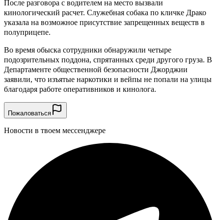
После разговора с водителем на место вызвали
кинологический расчет. Служебная собака по кличке Драко
указала на возможное присутствие запрещенных веществ в
полуприцепе.
Во время обыска сотрудники обнаружили четыре
подозрительных поддона, спрятанных среди другого груза. В
Департаменте общественной безопасности Джорджии
заявили, что изъятые наркотики и вейпы не попали на улицы
благодаря работе оперативников и кинолога.
Пожаловаться
Новости в твоем мессенджере