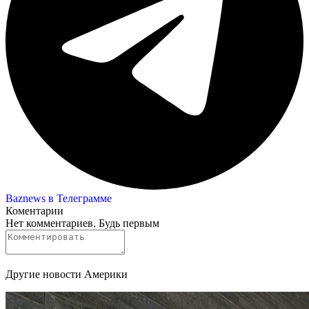
Baznews в Телеграмме
Коментарии
Нет комментариев. Будь первым
Другие новости Америки