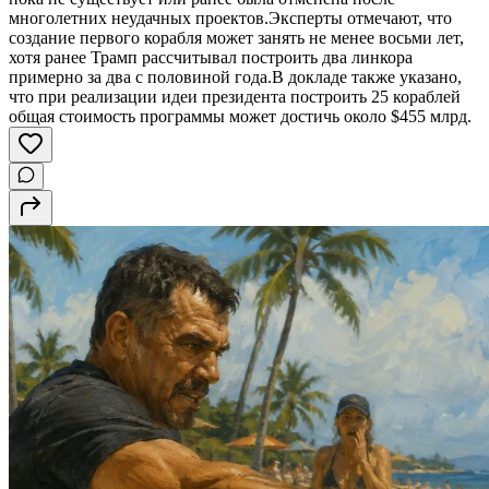
многолетних неудачных проектов.Эксперты отмечают, что
создание первого корабля может занять не менее восьми лет,
хотя ранее Трамп рассчитывал построить два линкора
примерно за два с половиной года.В докладе также указано,
что при реализации идеи президента построить 25 кораблей
общая стоимость программы может достичь около $455 млрд.