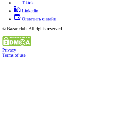
Tiktok
Linkedin
Оплатить онлайн
© Bazar club. All rights reserved
Privacy
Terms of use