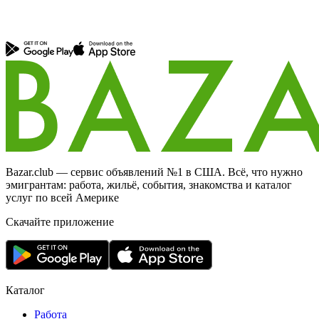
Bazar.club — сервис объявлений №1 в США. Всё, что нужно
эмигрантам: работа, жильё, события, знакомства и каталог
услуг по всей Америке
Скачайте приложение
Каталог
Работа