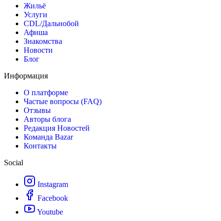
Жильё
Услуги
CDL/Дальнобой
Афиша
Знакомства
Новости
Блог
Информация
О платформе
Частые вопросы (FAQ)
Отзывы
Авторы блога
Редакция Новостей
Команда Bazar
Контакты
Social
Instagram
Facebook
Youtube