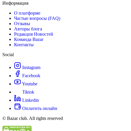
Информация
О платформе
Частые вопросы (FAQ)
Отзывы
Авторы блога
Редакция Новостей
Команда Bazar
Контакты
Social
Instagram
Facebook
Youtube
Tiktok
Linkedin
Оплатить онлайн
© Bazar club. All rights reserved