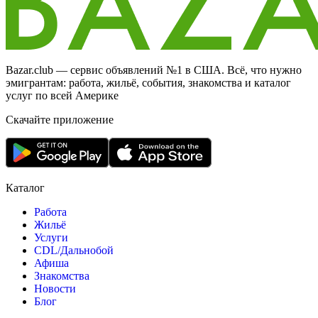
Bazar.club — сервис объявлений №1 в США. Всё, что нужно
эмигрантам: работа, жильё, события, знакомства и каталог
услуг по всей Америке
Скачайте приложение
Каталог
Работа
Жильё
Услуги
CDL/Дальнобой
Афиша
Знакомства
Новости
Блог