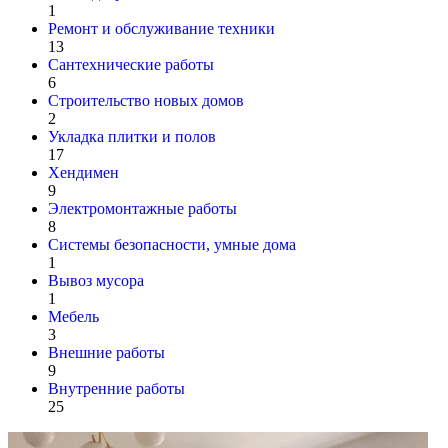
1
Ремонт и обслуживание техники
13
Сантехнические работы
6
Строительство новых домов
2
Укладка плитки и полов
17
Хендимен
9
Электромонтажные работы
8
Системы безопасности, умные дома
1
Вывоз мусора
1
Мебель
3
Внешние работы
9
Внутренние работы
25