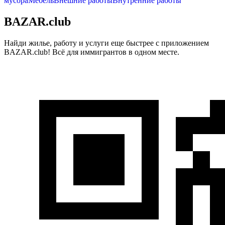
мусора
Мебель
Внешние работы
Внутренние работы
BAZAR.club
Найди жилье, работу и услуги еще быстрее с приложением
BAZAR.club! Всё для иммигрантов в одном месте.