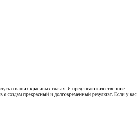
очусь о ваших красивых глазах. Я предлагаю качественное
 я создам прекрасный и долговременный результат. Если у вас