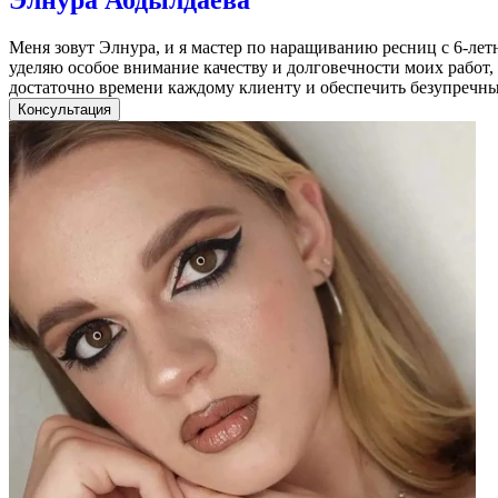
Меня зовут Элнура, и я мастер по наращиванию ресниц с 6-лет
уделяю особое внимание качеству и долговечности моих работ,
достаточно времени каждому клиенту и обеспечить безупречны
Консультация