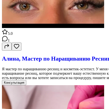
5.0
1
Алина, Мастер по Наращиванию Ресни
Я мастер по наращиванию ресниц и косметик-эстетист. У меня 
наращивание ресниц, которое подчеркнет вашу естественную к
есть вопросы или вы хотите записаться на процедуру, пишите 
Консультация