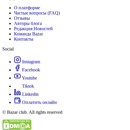
О платформе
Частые вопросы (FAQ)
Отзывы
Авторы блога
Редакция Новостей
Команда Bazar
Контакты
Social
Instagram
Facebook
Youtube
Tiktok
Linkedin
Оплатить онлайн
© Bazar club. All rights reserved