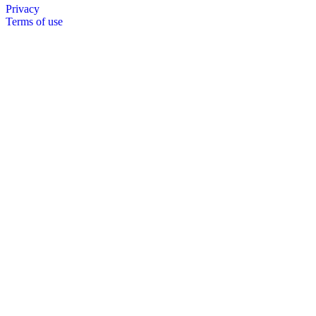
Privacy
Terms of use