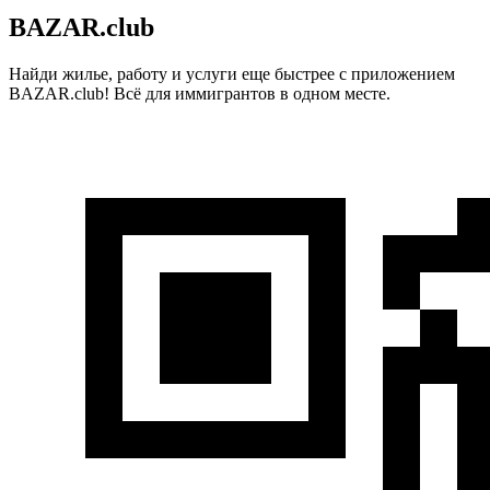
BAZAR.club
Найди жилье, работу и услуги еще быстрее с приложением
BAZAR.club! Всё для иммигрантов в одном месте.