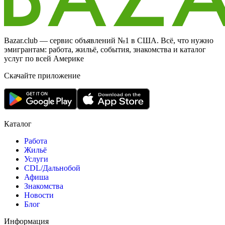
Bazar.club — сервис объявлений №1 в США. Всё, что нужно
эмигрантам: работа, жильё, события, знакомства и каталог
услуг по всей Америке
Скачайте приложение
Каталог
Работа
Жильё
Услуги
CDL/Дальнобой
Афиша
Знакомства
Новости
Блог
Информация