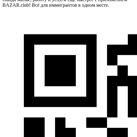
BAZAR.club! Всё для иммигрантов в одном месте.