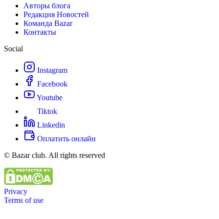
Авторы блога
Редакция Новостей
Команда Bazar
Контакты
Social
Instagram
Facebook
Youtube
Tiktok
Linkedin
Оплатить онлайн
© Bazar club. All rights reserved
Privacy
Terms of use