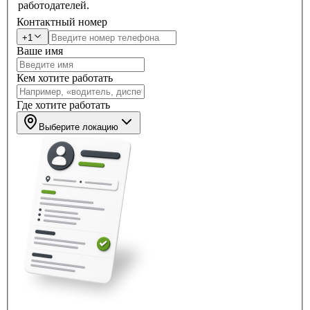
работодателей.
Контактный номер
+1
Ваше имя
Кем хотите работать
Где хотите работать
Выберите локацию