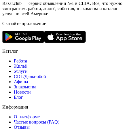
Bazar.club — сервис объявлений №1 в США. Всё, что нужно
эмигрантам: работа, жильё, события, знакомства и каталог
услуг по всей Америке
Скачайте приложение
Каталог
Работа
Жильё
Услуги
CDL/Дальнобой
Афиша
Знакомства
Новости
Блог
Информация
О платформе
Частые вопросы (FAQ)
Отзывы