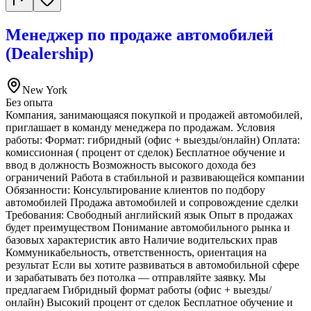
Менеджер по продаже автомобилей
(Dealership)
New York
Без опыта
Компания, занимающаяся покупкой и продажей автомобилей,
приглашает в команду менеджера по продажам. Условия
работы: Формат: гибридный (офис + выезды/онлайн) Оплата:
комиссионная ( процент от сделок) Бесплатное обучение и
ввод в должность Возможность высокого дохода без
ограничений Работа в стабильной и развивающейся компании
Обязанности: Консультирование клиентов по подбору
автомобилей Продажа автомобилей и сопровождение сделки
Требования: Свободный английский язык Опыт в продажах
будет преимуществом Понимание автомобильного рынка и
базовых характеристик авто Наличие водительских прав
Коммуникабельность, ответственность, ориентация на
результат Если вы хотите развиваться в автомобильной сфере
и зарабатывать без потолка — отправляйте заявку. Мы
предлагаем Гибридный формат работы (офис + выезды/
онлайн) Высокий процент от сделок Бесплатное обучение и