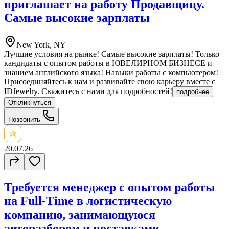
приглашает на работу Продавщицу.
Самые высокие зарплаты
New York, NY
Лучшие условия на рынке! Самые высокие зарплаты! Только
кандидаты с опытом работы в ЮВЕЛИРНОМ БИЗНЕСЕ и
знанием английского языка! Навыки работы с компьютером!
Присоединяйтесь к нам и развивайте свою карьеру вместе с
IDJewelry. Свяжитесь с нами для подробностей!
подробнее
Откликнуться
Позвонить
20.07.26
Требуется менеджер с опытом работы
на Full-Time в логистическую
компанию, занимающуюся
авторазбором и поставками