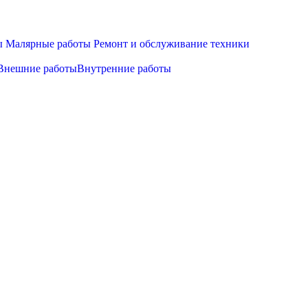
ы
Малярные работы
Ремонт и обслуживание техники
Внешние работы
Внутренние работы