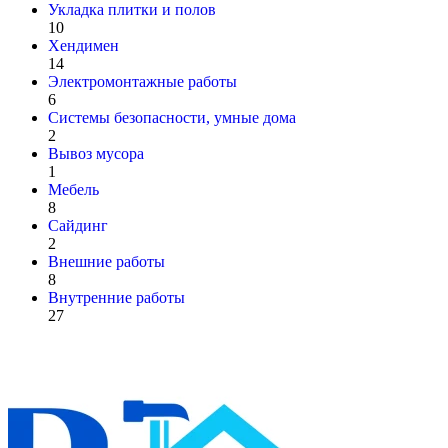
Укладка плитки и полов
10
Хендимен
14
Электромонтажные работы
6
Системы безопасности, умные дома
2
Вывоз мусора
1
Мебель
8
Сайдинг
2
Внешние работы
8
Внутренние работы
27