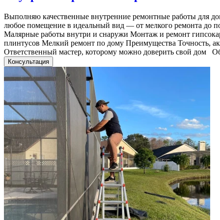
Выполняю качественные внутренние ремонтные работы для дом
любое помещение в идеальный вид — от мелкого ремонта до по
Малярные работы внутри и снаружи Монтаж и ремонт гипсокар
плинтусов Мелкий ремонт по дому Преимущества Точность, а
Ответственный мастер, которому можно доверить свой дом О
Консультация