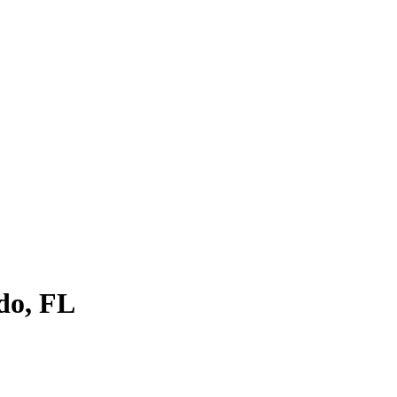
do, FL