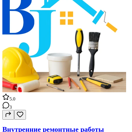
5.0
3
Внутренние ремонтные работы