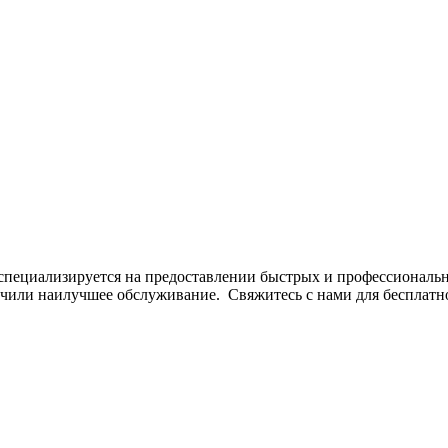
специализируется на предоставлении быстрых и профессиональн
лучили наилучшее обслуживание. Свяжитесь с нами для бесплатн