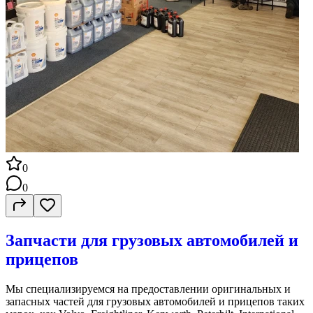
0
0
Запчасти для грузовых автомобилей и
прицепов
Мы специализируемся на предоставлении оригинальных и
запасных частей для грузовых автомобилей и прицепов таких