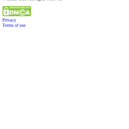
Privacy
Terms of use