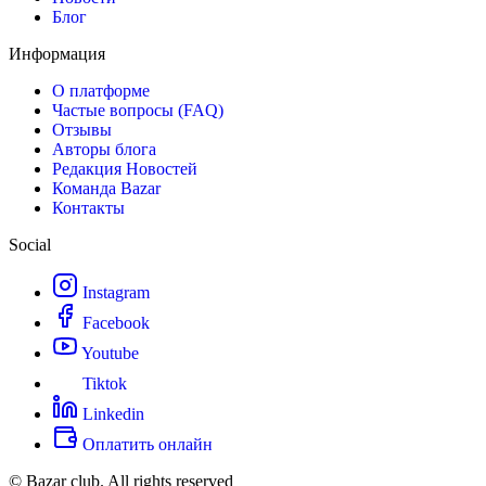
Блог
Информация
О платформе
Частые вопросы (FAQ)
Отзывы
Авторы блога
Редакция Новостей
Команда Bazar
Контакты
Social
Instagram
Facebook
Youtube
Tiktok
Linkedin
Оплатить онлайн
© Bazar club. All rights reserved