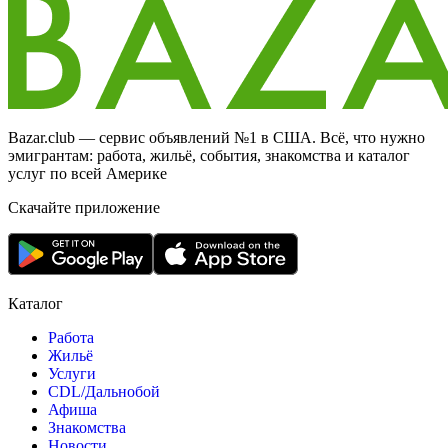
Bazar.club — сервис объявлений №1 в США. Всё, что нужно
эмигрантам: работа, жильё, события, знакомства и каталог
услуг по всей Америке
Скачайте приложение
Каталог
Работа
Жильё
Услуги
CDL/Дальнобой
Афиша
Знакомства
Новости