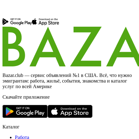
Bazar.club — сервис объявлений №1 в США. Всё, что нужно
эмигрантам: работа, жильё, события, знакомства и каталог
услуг по всей Америке
Скачайте приложение
Каталог
Работа