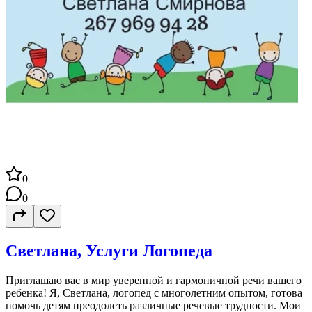
0
0
Светлана, Услуги Логопеда
Приглашаю вас в мир уверенной и гармоничной речи вашего
ребенка! Я, Светлана, логопед с многолетним опытом, готова
помочь детям преодолеть различные речевые трудности. Мои