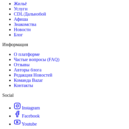
Жильё
Услуги
CDL/Дальнобой
Афиша
Знакомства
Новости
Блог
Информация
О платформе
Частые вопросы (FAQ)
Отзывы
Авторы блога
Редакция Новостей
Команда Bazar
Контакты
Social
Instagram
Facebook
Youtube