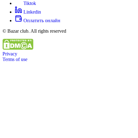
Tiktok
Linkedin
Оплатить онлайн
© Bazar club. All rights reserved
Privacy
Terms of use