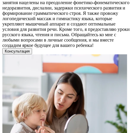
занятия нацелены на преодоление фонетико-фонематического
недоразвития, дислалии, задержки психического развития и
формирование грамматического строя. Я также провожу
логопедический массаж и гимнастику языка, которые
укрепляют мышечный аппарат и создают оптимальные
условия для развития речи. Кроме того, я предоставляю уроки
русского языка, чтения и письма. Обращайтесь ко мне с
любыми вопросами в личные сообщения, и мы вместе
создадим яркое будущее для вашего ребенка!
Консультация