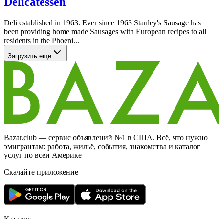
Delicatessen
Deli established in 1963. Ever since 1963 Stanley's Sausage has
been providing home made Sausages with European recipes to all
residents in the Phoeni...
Загрузить еще
Bazar.club — сервис объявлений №1 в США. Всё, что нужно
эмигрантам: работа, жильё, события, знакомства и каталог
услуг по всей Америке
Скачайте приложение
Каталог