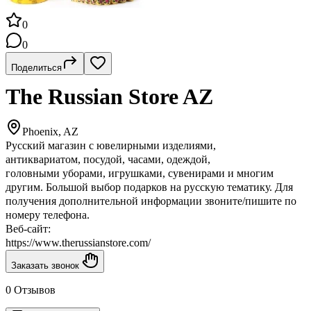
0
0
Поделиться
The Russian Store AZ
Phoenix, AZ
Русский магазин с ювелирными изделиями,
антиквариатом, посудой, часами, одеждой,
головными уборами, игрушками, сувенирами и многим
другим. Большой выбор подарков на русскую тематику. Для
получения дополнительной информации звоните/пишите по
номеру телефона.
Веб-сайт:
https://www.therussianstore.com/
Заказать звонок
0 Отзывов