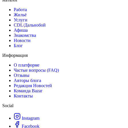
Работа
Жильё
Услуги
CDL/Дальнобой
Афиша
Знакомства
Новости
Блог
Информация
О платформе
Частые вопросы (FAQ)
Отзывы
Авторы блога
Редакция Новостей
Команда Bazar
Контакты
Social
Instagram
Facebook