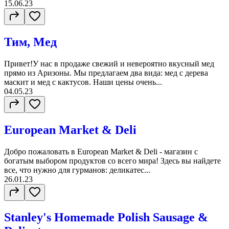
15.06.23
Тим, Мед
Привет!У нас в продаже свежий и невероятно вкусный мед
прямо из Аризоны. Мы предлагаем два вида: мед с дерева
маскит и мед с кактусов. Наши цены очень...
04.05.23
European Market & Deli
Добро пожаловать в European Market & Deli - магазин с
богатым выбором продуктов со всего мира! Здесь вы найдете
все, что нужно для гурманов: деликатес...
26.01.23
Stanley's Homemade Polish Sausage &