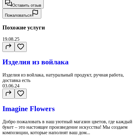
Оставить отзыв
Пожаловаться
Похожие услуги
19.08.25
Изделия из войлака
Изделия из войлака, натуральный продукт, ручная работа,
доставка есть
03.06.24
Imagine Flowers
Добро пожаловать в наш уютный магазин цветов, где каждый
букет – это настоящее произведение искусства! Мы создаем
композиции, которые наполнят ваш дом...