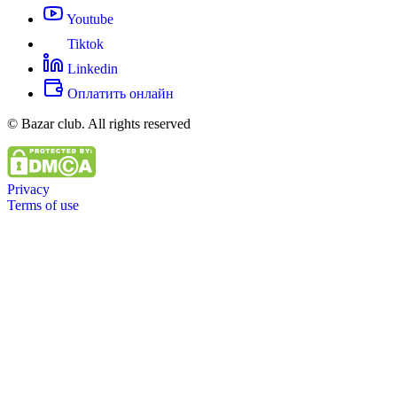
Youtube
Tiktok
Linkedin
Оплатить онлайн
© Bazar club. All rights reserved
Privacy
Terms of use