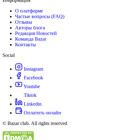
Информация
О платформе
Частые вопросы (FAQ)
Отзывы
Авторы блога
Редакция Новостей
Команда Bazar
Контакты
Social
Instagram
Facebook
Youtube
Tiktok
Linkedin
Оплатить онлайн
© Bazar club. All rights reserved