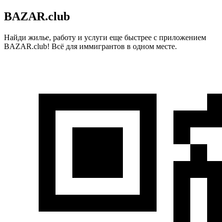
BAZAR.club
Найди жилье, работу и услуги еще быстрее с приложением
BAZAR.club! Всё для иммигрантов в одном месте.