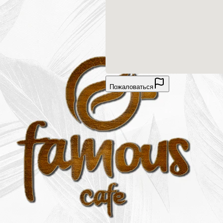
Пожаловаться