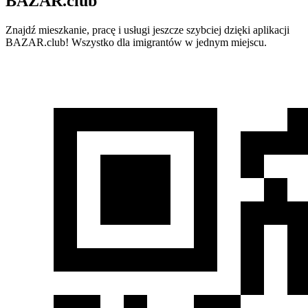
BAZAR.club
Znajdź mieszkanie, pracę i usługi jeszcze szybciej dzięki aplikacji
BAZAR.club! Wszystko dla imigrantów w jednym miejscu.