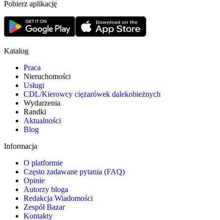
Pobierz aplikację
Katalog
Praca
Nieruchomości
Usługi
CDL/Kierowcy ciężarówek dalekobieżnych
Wydarzenia
Randki
Aktualności
Blog
Informacja
O platformie
Często zadawane pytania (FAQ)
Opinie
Autorzy bloga
Redakcja Wiadomości
Zespół Bazar
Kontakty