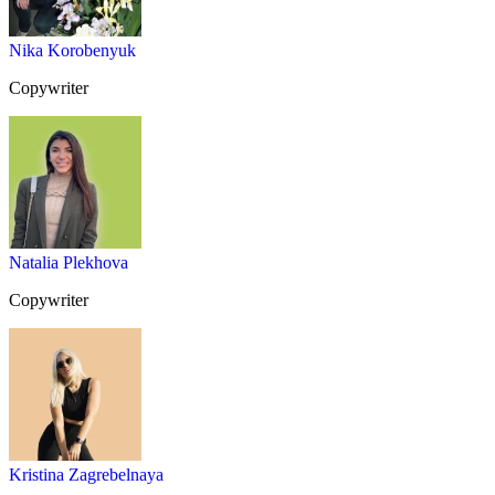
Nika Korobenyuk
Copywriter
Natalia Plekhova
Copywriter
Kristina Zagrebelnaya