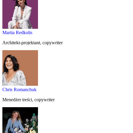
Mariia Redkolis
Architekt-projektant, copywriter
Chris Romanchuk
Menedżer treści, copywriter