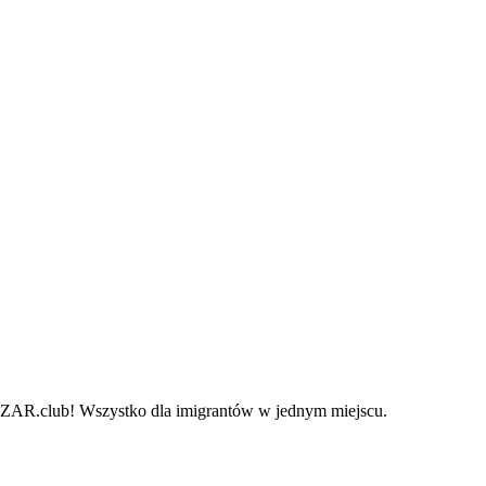
i BAZAR.club! Wszystko dla imigrantów w jednym miejscu.