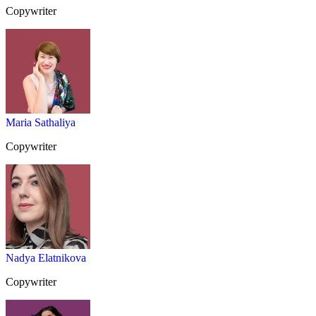
Copywriter
Maria Sathaliya
Copywriter
Nadya Elatnikova
Copywriter