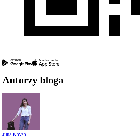
Autorzy bloga
Julia Knysh